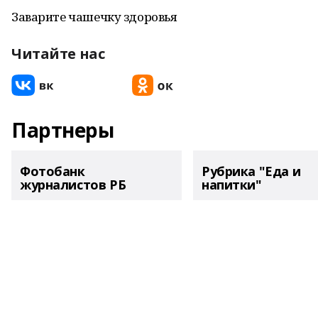
Заварите чашечку здоровья
Читайте нас
Партнеры
Фотобанк
Рубрика "Еда и
журналистов РБ
напитки"