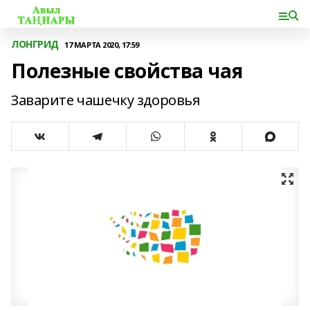
ЛОНГРИД
17 МАРТА 2020, 17:59
Полезные свойства чая
Заварите чашечку здоровья