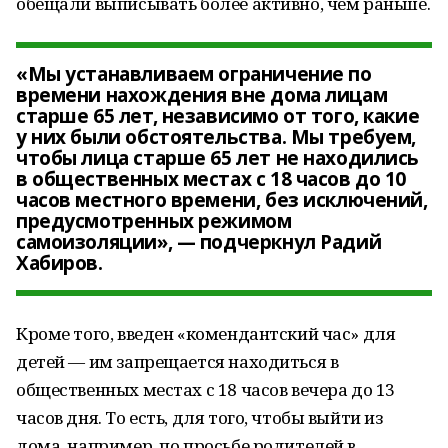
обещали выписывать более активно, чем раньше.
«Мы устанавливаем ограничение по
времени нахождения вне дома лицам
старше 65 лет, независимо от того, какие
у них были обстоятельства. Мы требуем,
чтобы лица старше 65 лет не находились
в общественных местах с 18 часов до 10
часов местного времени, без исключений,
предусмотренных режимом
самоизоляции», — подчеркнул Радий
Хабиров.
Кроме того, введен «комендантский час» для
детей — им запрещается находиться в
общественных местах с 18 часов вечера до 13
часов дня. То есть, для того, чтобы выйти из
дома, например, по просьбе родителей в