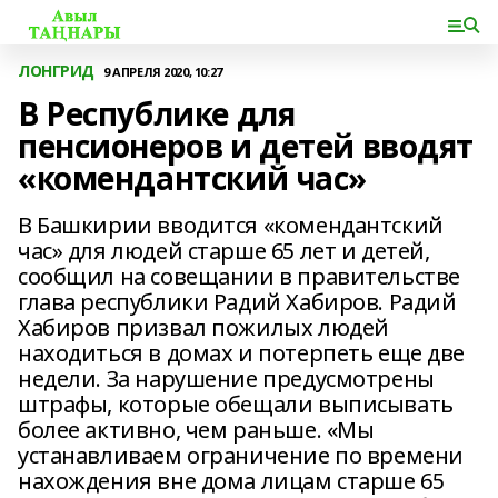
ЛОНГРИД
9 АПРЕЛЯ 2020, 10:27
В Республике для
пенсионеров и детей вводят
«комендантский час»
В Башкирии вводится «комендантский
час» для людей старше 65 лет и детей,
сообщил на совещании в правительстве
глава республики Радий Хабиров. Радий
Хабиров призвал пожилых людей
находиться в домах и потерпеть еще две
недели. За нарушение предусмотрены
штрафы, которые обещали выписывать
более активно, чем раньше. «Мы
устанавливаем ограничение по времени
нахождения вне дома лицам старше 65