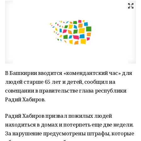
В Башкирии вводится «комендантский час» для
людей старше 65 лет и детей, сообщил на
совещании в правительстве глава республики
Радий Хабиров.
Радий Хабиров призвал пожилых людей
находиться в домах и потерпеть еще две недели.
За нарушение предусмотрены штрафы, которые