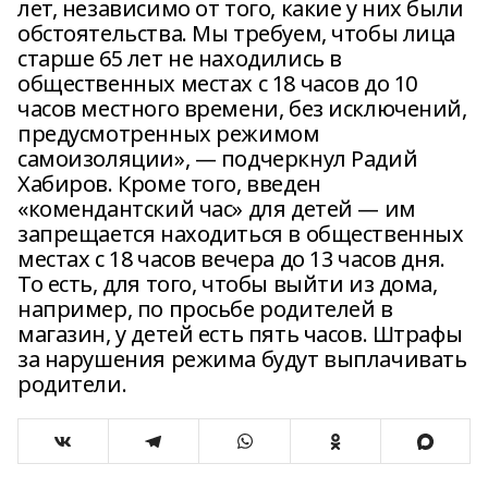
лет, независимо от того, какие у них были
обстоятельства. Мы требуем, чтобы лица
старше 65 лет не находились в
общественных местах с 18 часов до 10
часов местного времени, без исключений,
предусмотренных режимом
самоизоляции», — подчеркнул Радий
Хабиров. Кроме того, введен
«комендантский час» для детей — им
запрещается находиться в общественных
местах с 18 часов вечера до 13 часов дня.
То есть, для того, чтобы выйти из дома,
например, по просьбе родителей в
магазин, у детей есть пять часов. Штрафы
за нарушения режима будут выплачивать
родители.