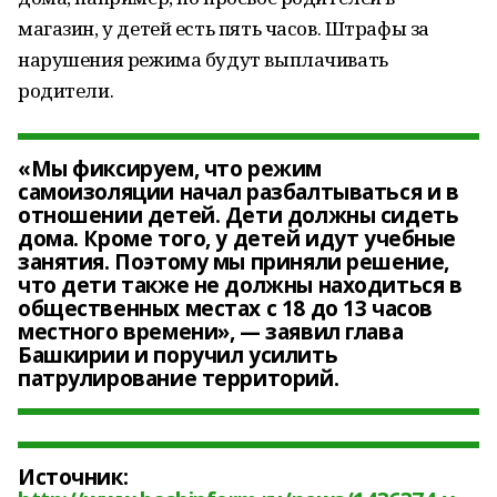
магазин, у детей есть пять часов. Штрафы за
нарушения режима будут выплачивать
родители.
«Мы фиксируем, что режим
самоизоляции начал разбалтываться и в
отношении детей. Дети должны сидеть
дома. Кроме того, у детей идут учебные
занятия. Поэтому мы приняли решение,
что дети также не должны находиться в
общественных местах с 18 до 13 часов
местного времени», — заявил глава
Башкирии и поручил усилить
патрулирование территорий.
Источник: