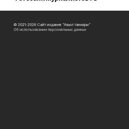
© 2021-2026 Сайт издания "Авыл таннары"
Об использовании персональных данных