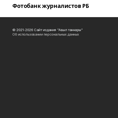
Фотобанк журналистов РБ
© 2021-2026 Сайт издания "Авыл таннары"
Об использовании персональных данных