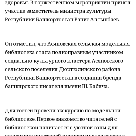
здоровья. В торжественном мероприятии принял
участие заместитель министра культуры
Республики Башкортостан Ранис Алтынбаев.
Он отметил, что Асяновская сельская модельная
библиотека стала полноправным участником
социально-культурного кластера Асяновского
сельского поселения Дюртюлинского района
Республики Башкортостан в создании бренда
башкирского писателя имени Ш. Бабича.
Для гостей провели экскурсию по модельной
библиотеке. Первое знакомство читателей с
библиотекой начинается с уютной зоны для
маленьких читателей с книжным стеллажом в