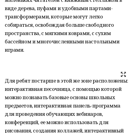
виде дерева, пуфами и удобными партами-
трансформерами, которые могут легко
собираться, освобождая больше свободного
пространства, с мягкими коврами, с сухим
бассейном и многочисленными настольными
играми.
Для ребят постарше в этой же зоне расположены:
интерактивная песочница, с помощью которой
можно познавать базовые основы школьных
предметов, интерактивная панель-программа
для проведения обучающих вебинаров,
конференций, ее можно использовать для
рисования, создания коллажей, интерактивный