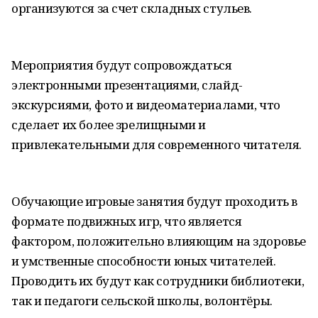
организуются за счет складных стульев.
Мероприятия будут сопровождаться
электронными презентациями, слайд-
экскурсиями, фото и видеоматериалами, что
сделает их более зрелищными и
привлекательными для современного читателя.
Обучающие игровые занятия будут проходить в
формате подвижных игр, что является
фактором, положительно влияющим на здоровье
и умственные способности юных читателей.
Проводить их будут как сотрудники библиотеки,
так и педагоги сельской школы, волонтёры.