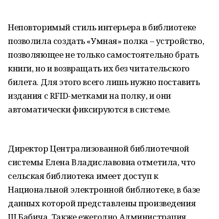
Неповторимый стиль интерьера в библиотеке
позволила создать «Умная» полка – устройство,
позволяющее не только самостоятельно брать
книги, но и возвращать их без читательского
билета. Для этого всего лишь нужно поставить
издания с RFID-метками на полку, и они
автоматически фиксируются в системе.
Директор Централизованной библиотечной
системы Елена Владиславовна отметила, что
сельская библиотека имеет доступ к
Национальной электронной библиотеке, в базе
данных которой представлены произведения
Ш.Бабича. Также ежегодно Администрация