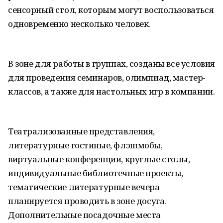
сенсорный стол, которым могут воспользоваться
одновременно несколько человек.
В зоне для работы в группах, созданы все условия
для проведения семинаров, олимпиад, мастер-
классов, а также для настольных игр в компании.
Театрализованные представления,
литературные гостиные, флэшмобы,
виртуальные конференции, круглые столы,
индивидуальные библиотечные проекты,
тематические литературные вечера
планируется проводить в зоне досуга.
Дополнительные посадочные места