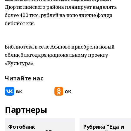
Дюртюлинского района планирует выделять
более 400 тыс. рублей на пополнение фонда
библиотеки.
Библиотека в селе Асяново приобрела новый
облик благодаря национальному проекту
«Культура».
Читайте нас
Партнеры
Фотобанк
Рубрика "Еда и