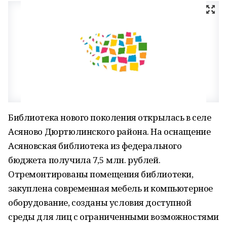
Библиотека нового поколения открылась в селе
Асяново Дюртюлинского района. На оснащение
Асяновская библиотека из федерального
бюджета получила 7,5 млн. рублей.
Отремонтированы помещения библиотеки,
закуплена современная мебель и компьютерное
оборудование, созданы условия доступной
среды для лиц с ограниченными возможностями