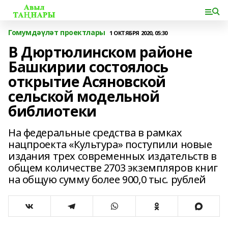
Гомумдәүләт проектлары
1 ОКТЯБРЯ 2020, 05:30
В Дюртюлинском районе
Башкирии состоялось
открытие Асяновской
сельской модельной
библиотеки
На федеральные средства в рамках
нацпроекта «Культура» поступили новые
издания трех современных издательств в
общем количестве 2703 экземпляров книг
на общую сумму более 900,0 тыс. рублей