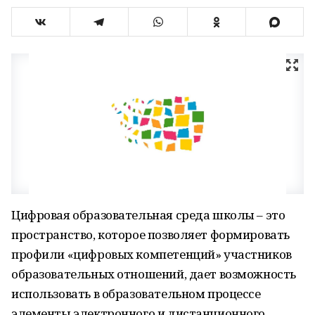
Цифровая образовательная среда школы – это
пространство, которое позволяет формировать
профили «цифровых компетенций» участников
образовательных отношений, дает возможность
использовать в образовательном процессе
элементы электронного и дистанционного