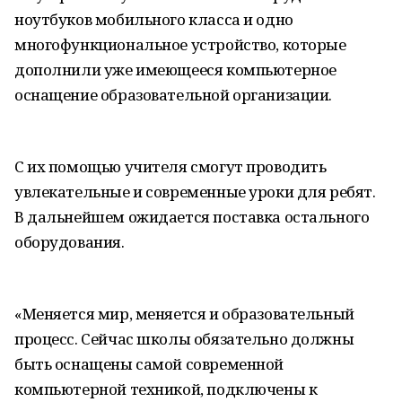
ноутбуков мобильного класса и одно
многофункциональное устройство, которые
дополнили уже имеющееся компьютерное
оснащение образовательной организации.
С их помощью учителя смогут проводить
увлекательные и современные уроки для ребят.
В дальнейшем ожидается поставка остального
оборудования.
«Меняется мир, меняется и образовательный
процесс. Сейчас школы обязательно должны
быть оснащены самой современной
компьютерной техникой, подключены к