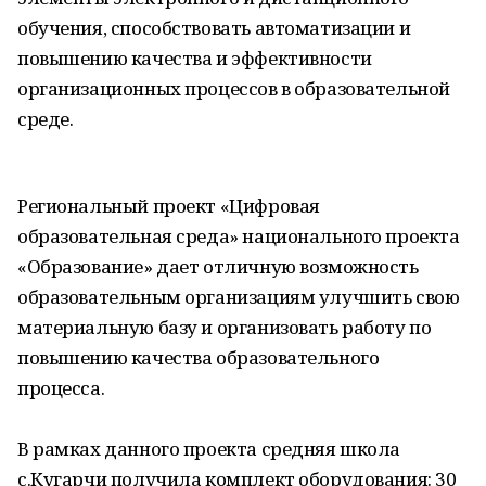
обучения, способствовать автоматизации и
повышению качества и эффективности
организационных процессов в образовательной
среде.
Региональный проект «Цифровая
образовательная среда» национального проекта
«Образование» дает отличную возможность
образовательным организациям улучшить свою
материальную базу и организовать работу по
повышению качества образовательного
процесса.
В рамках данного проекта средняя школа
с.Кугарчи получила комплект оборудования: 30