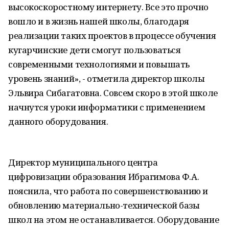
высокоскоростному интернету. Все это прочно
вошло и в жизнь нашей школы, благодаря
реализации таких проектов в процессе обучения
кугарчинские дети смогут пользоваться
современными технологиями и повышать
уровень знаний», - отметила директор школы
Эльвира Сибагатовна. Совсем скоро в этой школе
начнутся уроки информатики с применением
данного оборудования.
Директор муниципального центра
цифровизации образования Ибрагимова Ф.А.
пояснила, что работа по совершенствованию и
обновлению материально-технической базы
школ на этом не останавливается. Оборудование