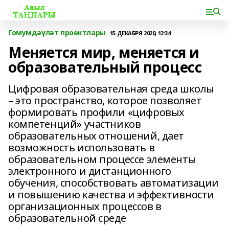
Гомумдәүләт проектлары
15 ДЕКАБРЯ 2020, 12:34
Меняется мир, меняется и
образовательный процесс
Цифровая образовательная среда школы
– это пространство, которое позволяет
формировать профили «цифровых
компетенций» участников
образовательных отношений, дает
возможность использовать в
образовательном процессе элементы
электронного и дистанционного
обучения, способствовать автоматизации
и повышению качества и эффективности
организационных процессов в
образовательной среде