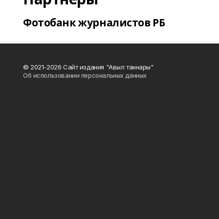
Фотобанк журналистов РБ
© 2021-2026 Сайт издания "Авыл таннары"
Об использовании персональных данных