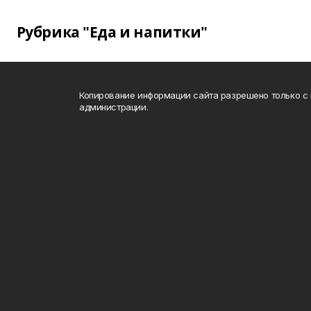
Рубрика "Еда и напитки"
Копирование информации сайта разрешено только с
администрации.