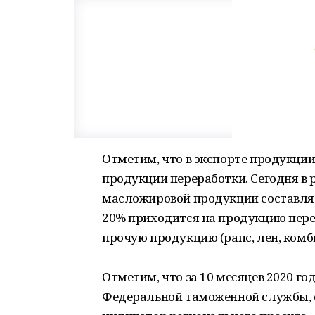
Отметим, что в экспорте продукции
продукции переработки. Сегодня в
масложировой продукции составляе
20% приходится на продукцию пер
прочую продукцию (рапс, лен, комбик
Отметим, что за 10 месяцев 2020 г
Федеральной таможенной службы, с