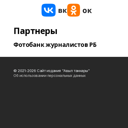
Партнеры
Фотобанк журналистов РБ
© 2021-2026 Сайт издания "Авыл таннары"
Об использовании персональных данных