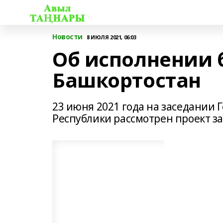
Новости
8 ИЮЛЯ 2021, 06:03
Об исполнении 
Башкортостан
23 июня 2021 года на заседании 
Республики рассмотрен проект з