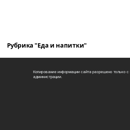
Рубрика "Еда и напитки"
Копирование информации сайта разрешено только с
администрации.