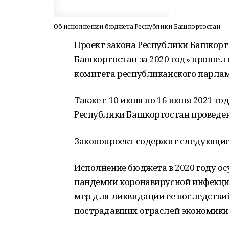
Об исполнении бюджета Республики Башкортостан
Проект закона Республики Башкорт
Башкортостан за 2020 год» прошел
комитета республиканского парлам
Также с 10 июня по 16 июня 2021 г
Республики Башкортостан проведе
Законопроект содержит следующие
Исполнение бюджета в 2020 году о
пандемии коронавирусной инфекции
мер для ликвидации ее последстви
пострадавших отраслей экономики