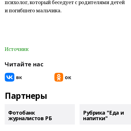
психолог, который беседует с родителями детей
и погибшего мальчика.
Источник
Читайте нас
Партнеры
Фотобанк
Рубрика "Еда и
журналистов РБ
напитки"