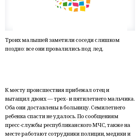
Троих малышей заметили соседи слишком
поздно: все они провалились под лед.
К месту происшествия прибежал отец и
вытащил двоих — трех- и пятилетнего мальчика.
Оба они доставлены в больницу. Семилетнего
ребенка спасти не удалось. По сообщениям
пресс-службы республиканского МЧС, также на
месте работают сотрудники полиции, медики и