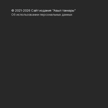
© 2021-2026 Сайт издания "Авыл таннары"
Об использовании персональных данных