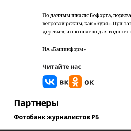
По данным шкалы Бофорта, порывам 
ветровой режим, как «Буря». При 
деревьев, и оно опасно для водного
ИА «Башинформ»
Читайте нас
Партнеры
Фотобанк журналистов РБ