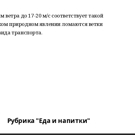
ветра до 17-20 м/с соответствует такой
таком природном явлении ломаются ветки
 вида транспорта.
Рубрика "Еда и напитки"