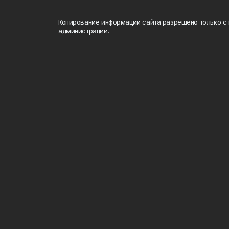
Копирование информации сайта разрешено только с
администрации.