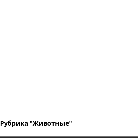
Рубрика "Животные"