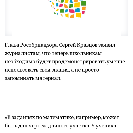
Глава Рособрнадзора Сергей Кравцов заявил
журналистам, что теперь школьникам
необходимо будет продемонстрировать умение
использовать свои знания, а не просто
запоминать материал.
«В заданиях по математике, например, может
быть дан чертеж дачного участка. У ученика