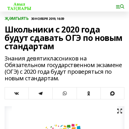
ҖӘМГЫЯТЬ
30 НОЯБРЯ 2019, 16:09
Школьники с 2020 года
будут сдавать ОГЭ по новым
стандартам
Знания девятиклассников на
Обязательном государственном экзамене
(ОГЭ) с 2020 года будут проверяться по
новым стандартам.