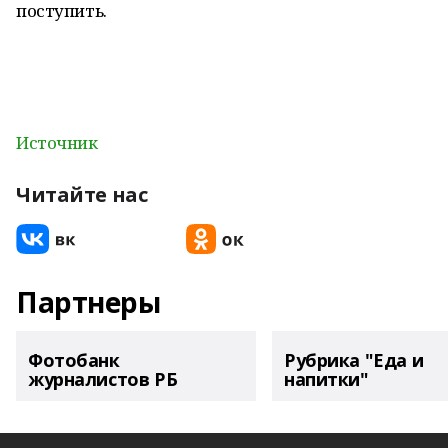
поступить.
Источник
Читайте нас
Партнеры
Фотобанк
Рубрика "Еда и
журналистов РБ
напитки"