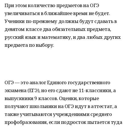
При этом количество предметов на ОГЭ
увеличиваться в ближайшее время не будет.
Ученики по-прежнему должны будут сдавать в
девятом классе два обязательных предмета,
русский язык и математику, и два любых других
предмета по выбору.
ОГЭ — это аналог Единого государственного
экзамена (ЕГЭ), но его сдают не 11-классники, а
выпускники 9 классов. Оценки, которые
получают школьники на ОГЭ идут в аттестат, а
также учитываются учреждениями среднего
профобразования, если подросток пытается туда