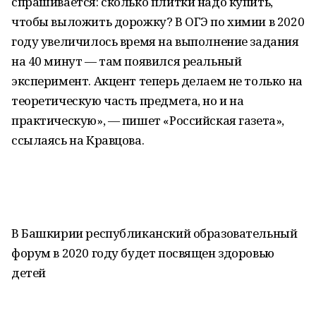
спрашивается: сколько плитки надо купить,
чтобы выложить дорожку? В ОГЭ по химии в 2020
году увеличилось время на выполнение задания
на 40 минут — там появился реальный
эксперимент. Акцент теперь делаем не только на
теоретическую часть предмета, но и на
практическую», — пишет «Российская газета»,
ссылаясь на Кравцова.
В Башкирии республиканский образовательный
форум в 2020 году будет посвящен здоровью
детей