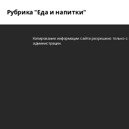
Рубрика "Еда и напитки"
Копирование информации сайта разрешено только с
администрации.