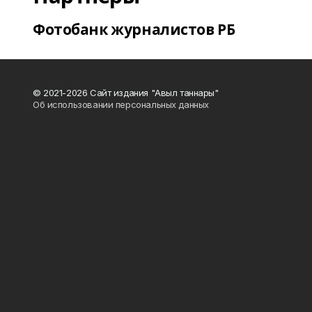
Фотобанк журналистов РБ
© 2021-2026 Сайт издания "Авыл таннары"
Об использовании персональных данных