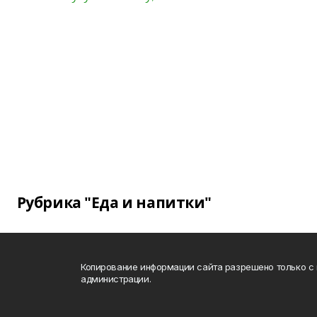
Рубрика "Еда и напитки"
Копирование информации сайта разрешено только с
администрации.