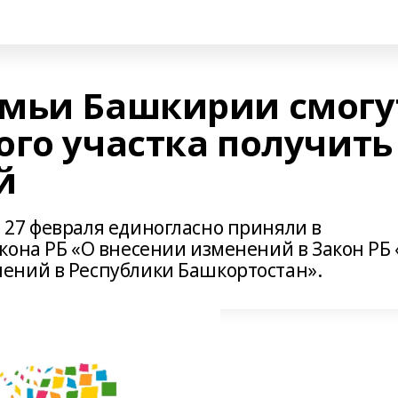
емьи Башкирии смогу
ого участка получить
й
27 февраля единогласно приняли в
кона РБ «О внесении изменений в Закон РБ
ений в Республики Башкортостан».