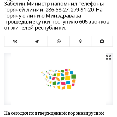
Забелин.Министр напомнил телефоны
горячей линии: 286-58-27, 279-91-20. На
горячую линию Минздрава за
прошедшие сутки поступило 606 звонков
от жителей республики.
На сегодня подтвержденной коронавирусной