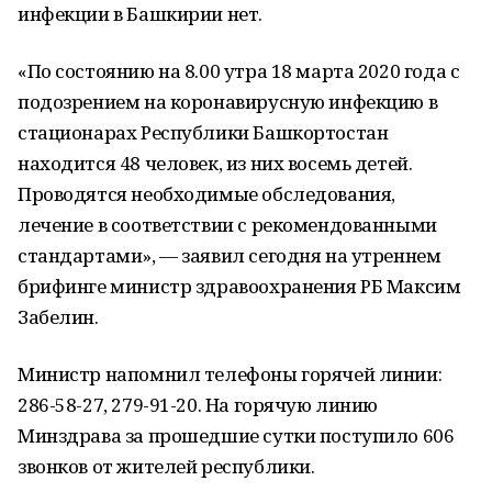
инфекции в Башкирии нет.
«По состоянию на 8.00 утра 18 марта 2020 года с
подозрением на коронавирусную инфекцию в
стационарах Республики Башкортостан
находится 48 человек, из них восемь детей.
Проводятся необходимые обследования,
лечение в соответствии с рекомендованными
стандартами», — заявил сегодня на утреннем
брифинге министр здравоохранения РБ Максим
Забелин.
Министр напомнил телефоны горячей линии:
286-58-27, 279-91-20. На горячую линию
Минздрава за прошедшие сутки поступило 606
звонков от жителей республики.