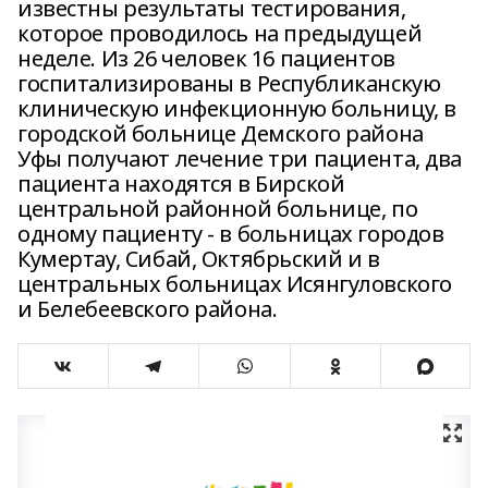
известны результаты тестирования,
которое проводилось на предыдущей
неделе. Из 26 человек 16 пациентов
госпитализированы в Республиканскую
клиническую инфекционную больницу, в
городской больнице Демского района
Уфы получают лечение три пациента, два
пациента находятся в Бирской
центральной районной больнице, по
одному пациенту - в больницах городов
Кумертау, Сибай, Октябрьский и в
центральных больницах Исянгуловского
и Белебеевского района.