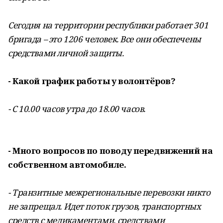
Сегодня на территории республики работает 301
бригада – это 1206 человек. Все они обеспечены
средствами личной защиты.
- Какой график работы у волонтёров?
- С 10.00 часов утра до 18.00 часов.
- Много вопросов по поводу передвижений на
собственном автомобиле.
- Транзитные межрегиональные перевозки никто
не запрещал. Идет поток грузов, транспортных
средств с медикаментами, средствами