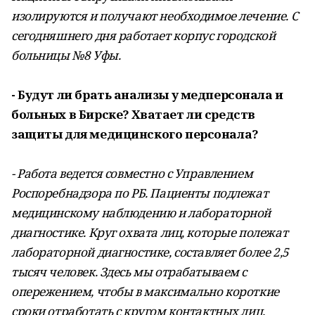
изолируются и получают необходимое лечение. С
сегодняшнего дня работает корпус городской
больницы №8 Уфы.
- Будут ли брать анализы у медперсонала и
больных в Бирске? Хватает ли средств
защиты для медицинского персонала?
- Работа ведется совместно с Управлением
Роспоребнадзора по РБ. Пациенты подлежат
медицинскому наблюдению и лабораторной
диагностике. Круг охвата лиц, которые полежат
лабораторной диагностике, составляет более 2,5
тысяч человек. Здесь мы отрабатываем с
опережением, чтобы в максимально короткие
сроки отработать с кругом контактных лиц.