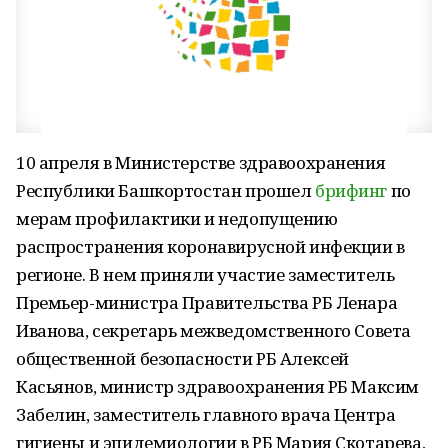
10 апреля в Министерстве здравоохранения
Республики Башкортостан прошел
брифинг
по
мерам профилактики и недопущению
распространения коронавирусной инфекции в
регионе. В нем приняли участие заместитель
Премьер-министра Правительства РБ Ленара
Иванова, секретарь межведомственного Совета
общественной безопасности РБ Алексей
Касьянов, министр здравоохранения РБ Максим
Забелин, заместитель главного врача Центра
гигиены и эпидемиологии в РБ Мария Скотарева,