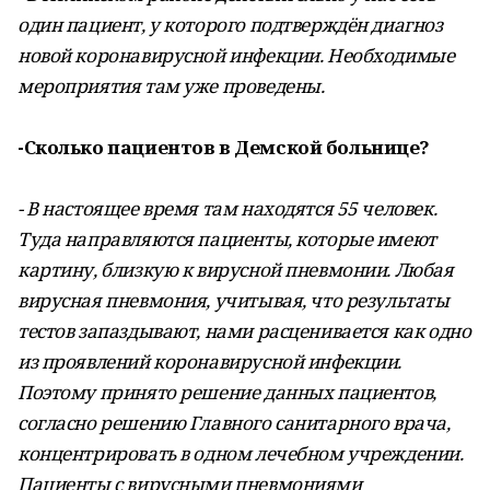
один пациент, у которого подтверждён диагноз
новой коронавирусной инфекции. Необходимые
мероприятия там уже проведены.
-Сколько пациентов в Демской больнице?
- В настоящее время там находятся 55 человек.
Туда направляются пациенты, которые имеют
картину, близкую к вирусной пневмонии. Любая
вирусная пневмония, учитывая, что результаты
тестов запаздывают, нами расценивается как одно
из проявлений коронавирусной инфекции.
Поэтому принято решение данных пациентов,
согласно решению Главного санитарного врача,
концентрировать в одном лечебном учреждении.
Пациенты с вирусными пневмониями