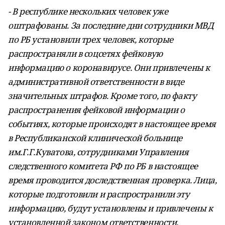
- В республике нескольких человек уже
оштрафованы. За последние дни сотрудники МВД
по РБ установили трех человек, которые
распространяли в соцсетях фейковую
информацию о коронавирусе. Они привлечены к
административной ответственности в виде
значительных штрафов. Кроме того, по факту
распространения фейковой информации о
событиях, которые происходят в настоящее время
в Республиканской клинической больнице
им.Г.Г.Куватова, сотрудниками Управления
следственного комитета РФ по РБ в настоящее
время проводится доследственная проверка. Лица,
которые подготовили и распространили эту
информацию, будут установлены и привлечены к
установленной законом ответственности.