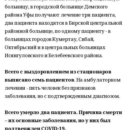
больницу, в городской больнице Демского
района Уфы получают лечение три пациента,
два пациента находятся в Бирской центральной
районной больнице, по одному пациенту - в
больницах городов Кумертау, Сибай,
Октябрьский и в центральных больницах
Исянгуловского и Белебеевского района.
Всего с выздоровлением из стационаров
выписано семь пациентов
. На амбулаторном
лечении - пять человек без признаков
заболевания, но с подтвержденным диагнозом.
Всего умерло два пациента. Причина смерти
– их основные заболевания, но у них был
подтвержден COVID-19.