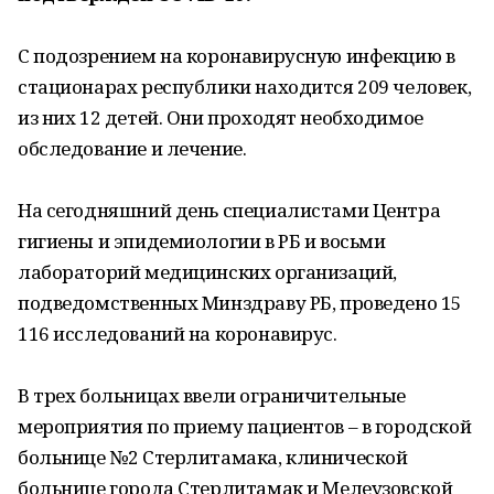
С подозрением на коронавирусную инфекцию в
стационарах республики находится 209 человек,
из них 12 детей. Они проходят необходимое
обследование и лечение.
На сегодняшний день специалистами Центра
гигиены и эпидемиологии в РБ и восьми
лабораторий медицинских организаций,
подведомственных Минздраву РБ, проведено 15
116 исследований на коронавирус.
В трех больницах ввели ограничительные
мероприятия по приему пациентов – в городской
больнице №2 Стерлитамака, клинической
больнице города Стерлитамак и Мелеузовской