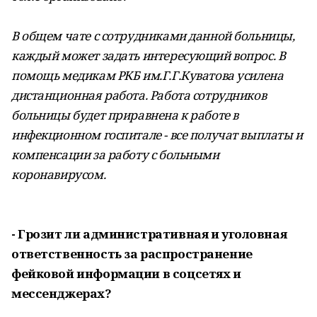
В общем чате с сотрудниками данной больницы,
каждый может задать интересующий вопрос. В
помощь медикам РКБ им.Г.Г.Куватова усилена
дистанционная работа. Работа сотрудников
больницы будет приравнена к работе в
инфекционном госпитале - все получат выплаты и
компенсации за работу с больными
коронавирусом.
- Грозит ли административная и уголовная
ответственность за распространение
фейковой информации в соцсетях и
мессенджерах?