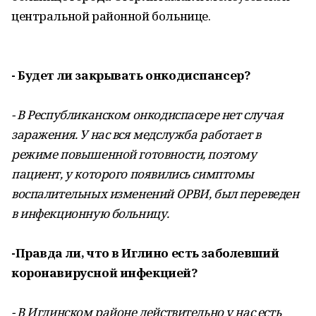
центральной районной больнице.
- Будет ли закрывать онкодиспансер?
- В Республиканском онкодиспасере нет случая
заражения. У нас вся медслужба работает в
режиме повышенной готовности, поэтому
пациент, у которого появились симптомы
воспалительных изменений ОРВИ, был переведен
в инфекционную больницу.
-Правда ли, что в Иглино есть заболевший
коронавирусной инфекцией?
- В Иглинском районе действительно у нас есть