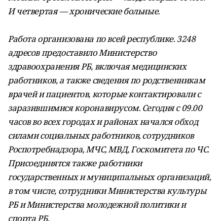
И четвертая — хронические больные.
Работа организована по всей республике. 3248
адресов предоставило Министерство
здравоохранения РБ, включая медицинских
работников, а также сведения по родственникам
врачей и пациентов, которые контактировали с
заразившимися коронавирусом. Сегодня с 09.00
часов во всех городах и районах начался обход
силами социальных работников, сотрудников
Роспотребнадзора, МЧС, МВД, Госкомитета по ЧС.
Присоединятся также работники
государственных и муниципальных организаций,
в том числе, сотрудники Министерства культуры
РБ и Министерства молодежной политики и
спорта РБ.