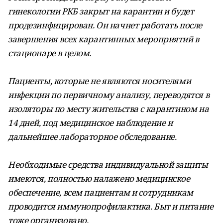
гинекологии РКБ закрыт на карантин и будет
продезинфицирован. Он начнет работать после
завершения всех карантинных мероприятий в
стационаре в целом.
Пациенты, которые не являются носителями
инфекции по первичному анализу, переводятся в
изоляторы по месту жительства с карантином на
14 дней, под медицинское наблюдение и
дальнейшее лабораторное обследование.
Необходимые средства индивидуальной защиты
имеются, полностью налажено медицинское
обеспечение, всем пациентам и сотрудникам
проводится иммунопрофилактика. Быт и питание
тоже организовано.