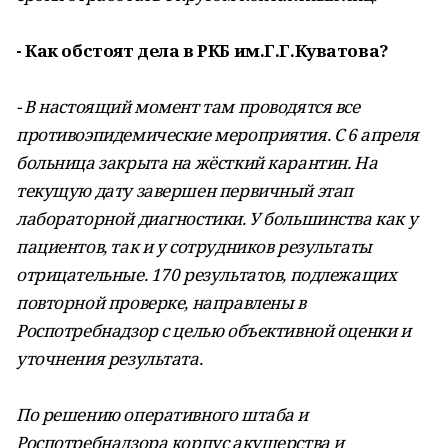
- Как обстоят дела в РКБ им.Г.Г.Куватова?
- В настоящий момент там проводятся все
противоэпидемические мероприятия. С 6 апреля
больница закрыта на жёсткий карантин. На
текущую дату завершен первичный этап
лабораторной диагностики. У большинства как у
пациентов, так и у сотрудников результаты
отрицательные. 170 результатов, подлежащих
повторной проверке, направлены в
Роспотребнадзор с целью объективной оценки и
уточнения результата.
По решению оперативного штаба и
Роспотребнадзора корпус акушерства и