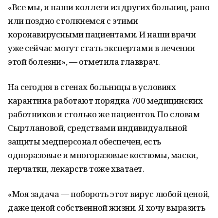
«Все мы, и наши коллеги из других больниц, рано
или поздно столкнемся с этими
коронавирусными пациентами. И наши врачи
уже сейчас могут стать экспертами в лечении
этой болезни», — отметила главврач.
На сегодня в стенах больницы в условиях
карантина работают порядка 700 медицинских
работников и столько же пациентов. По словам
Сыртлановой, средствами индивидуальной
защиты медперсонал обеспечен, есть
одноразовые и многоразовые костюмы, маски,
перчатки, лекарств тоже хватает.
«Моя задача — побороть этот вирус любой ценой,
даже ценой собственной жизни. Я хочу выразить