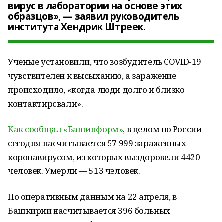
вирус в лаборатории на основе этих
образцов», — заявил руководитель
института Хендрик Штреек.
Ученые установили, что возбудитель COVID-19
чувствителен к высыханию, а заражение
происходило, «когда люди долго и близко
контактировали».
Как сообщал «Башинформ»
, в целом по России
сегодня насчитывается 57 999 зараженных
коронавирусом, из которых выздоровели 4420
человек. Умерли — 513 человек.
По оперативным данным на 22 апреля, в
Башкирии насчитывается 396 больных