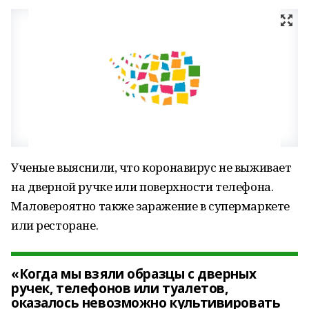
Ученые выяснили, что коронавирус не выживает
на дверной ручке или поверхности телефона.
Маловероятно также заражение в супермаркете
или ресторане.
«Когда мы взяли образцы с дверных
ручек, телефонов или туалетов,
оказалось невозможно культивировать