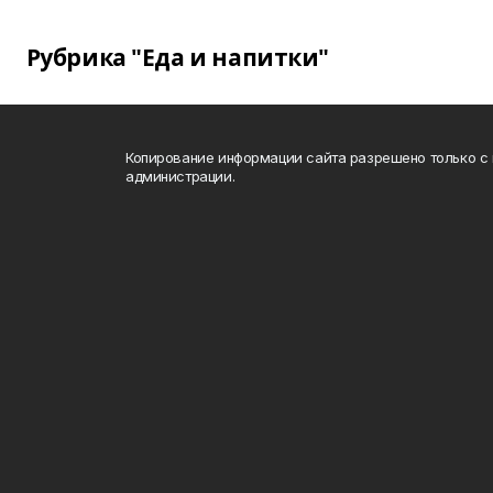
Рубрика "Еда и напитки"
Копирование информации сайта разрешено только с
администрации.