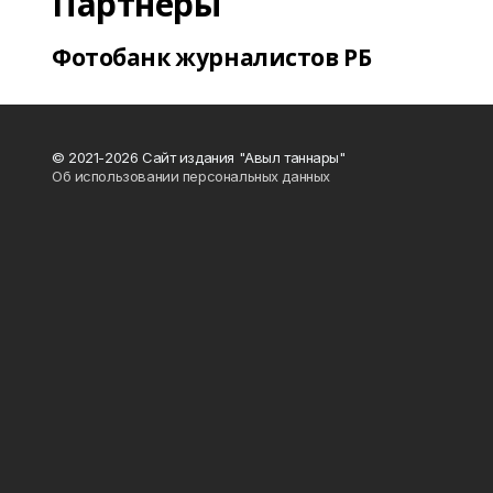
Партнеры
Фотобанк журналистов РБ
© 2021-2026 Сайт издания "Авыл таннары"
Об использовании персональных данных