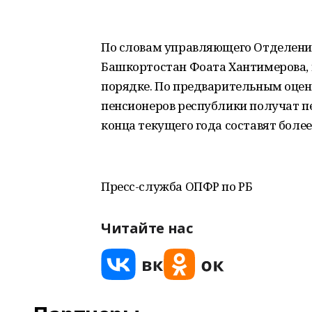
По словам управляющего Отделени
Башкортостан Фоата Хантимерова, 
порядке. По предварительным оцен
пенсионеров республики получат пе
конца текущего года составят более
Пресс-служба ОПФР по РБ
Читайте нас