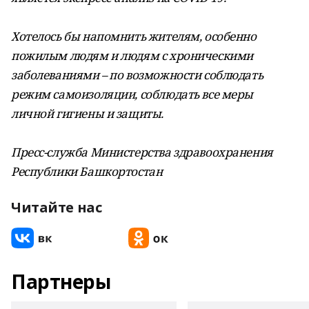
Хотелось бы напомнить жителям, особенно
пожилым людям и людям с хроническими
заболеваниями – по возможности соблюдать
режим самоизоляции, соблюдать все меры
личной гигиены и защиты.
Пресс-служба Министерства здравоохранения
Республики Башкортостан
Читайте нас
Партнеры