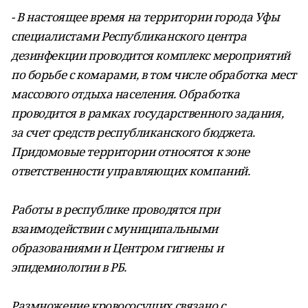
- В настоящее время на территории города Уфы
специалистами Республиканского центра
дезинфекции проводится комплекс мероприятий
по борьбе с комарами, в том числе обработка мест
массового отдыха населения. Обработка
проводится в рамках государственного задания,
за счет средств республиканского бюджета.
Придомовые территории относятся к зоне
ответственности управляющих компаний.
Работы в республике проводятся при
взаимодействии с муниципальными
образованиями и Центром гигиены и
эпидемиологии в РБ.
Размножение кровососущих связано с