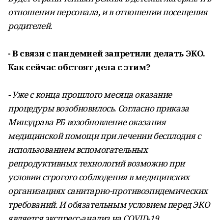
отношении персонала, и в отношении посещения
родителей.
- В связи с пандемией запретили делать ЭКО.
Как сейчас обстоят дела с этим?
- Уже с конца прошлого месяца оказание
процедуры возобновилось. Согласно приказа
Минздрава РБ возобновление оказания
медицинской помощи при лечении бесплодия с
использованием вспомогательных
репродуктивных технологий возможно при
условии строгого соблюдения в медицинских
организациях санитарно-противоэпидемических
требований. И обязательным условием перед ЭКО
является экспресс-анализ на COVID-19.