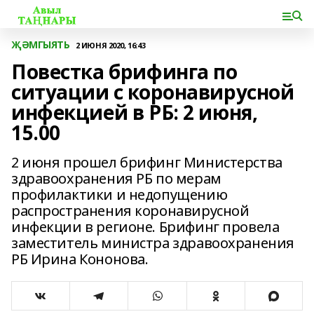
ҖӘМГЫЯТЬ
2 ИЮНЯ 2020, 16:43
Повестка брифинга по
ситуации с коронавирусной
инфекцией в РБ: 2 июня,
15.00
2 июня прошел брифинг Министерства
здравоохранения РБ по мерам
профилактики и недопущению
распространения коронавирусной
инфекции в регионе. Брифинг провела
заместитель министра здравоохранения
РБ Ирина Кононова.