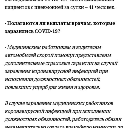
пациентов с пневмонией за сутки – 41 человек.
- Полагаются ли выплаты врачам, которые
заразились COVID-19?
- Медицинским работникам и водителям
автомобилей скорой помощи предоставлены
дополнительные страховые гарантии на случай
заражения коронавирусной инфекцией при
исполнении должностных обязанностей,
повлекших ущерб для жизни и здоровья.
В случае заражения медицинских работников
коронавирусной инфекцией при исполнении
должностных обязанностей, работодатель обязан
незамедлительно создать врачебную комиссию по