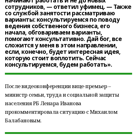
начинают работать и не до новых
сотрудников, — ответил уфимец. — Также
со службой занятости рассматриваю
варианты: консультируемся по поводу
ведения собственного бизнеса, его
начала, обговариваем варианты,
помогают консультативно. Дай бог, все
сложится у меня в этом направлении,
если, конечно, будет интересная идея,
которую стоит воплотить. Сейчас
консультируемся, будем работать».
После видеоконференции вице-премьер –
министр семьи, труда и социальной защиты
населения РБ Ленара Иванова
прокомментировала ситуацию с Михаилом
Балабановым.