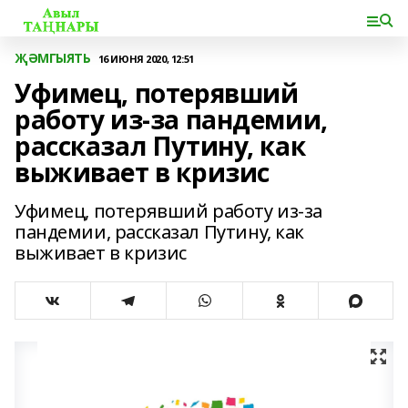
ҖӘМГЫЯТЬ
16 ИЮНЯ 2020, 12:51
Уфимец, потерявший
работу из-за пандемии,
рассказал Путину, как
выживает в кризис
Уфимец, потерявший работу из-за
пандемии, рассказал Путину, как
выживает в кризис