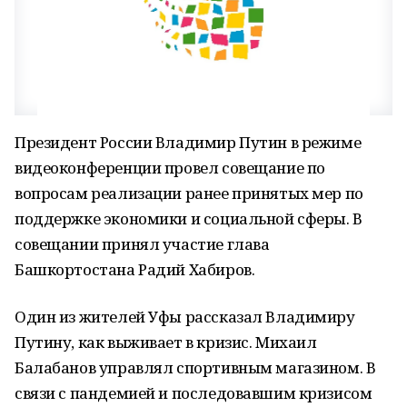
Президент России Владимир Путин в режиме
видеоконференции провел совещание по
вопросам реализации ранее принятых мер по
поддержке экономики и социальной сферы. В
совещании принял участие глава
Башкортостана Радий Хабиров.
Один из жителей Уфы рассказал Владимиру
Путину, как выживает в кризис. Михаил
Балабанов управлял спортивным магазином. В
связи с пандемией и последовавшим кризисом