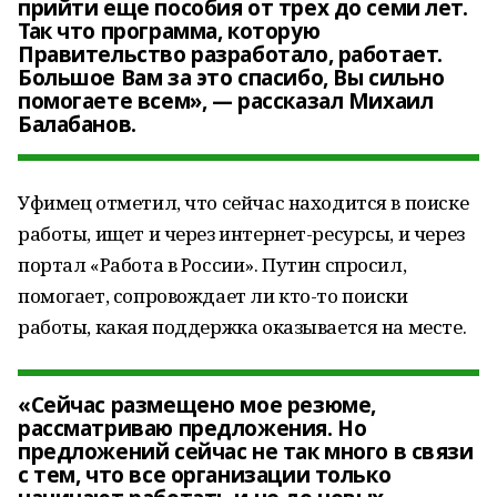
прийти еще пособия от трех до семи лет.
Так что программа, которую
Правительство разработало, работает.
Большое Вам за это спасибо, Вы сильно
помогаете всем», — рассказал Михаил
Балабанов.
Уфимец отметил, что сейчас находится в поиске
работы, ищет и через интернет-ресурсы, и через
портал «Работа в России». Путин спросил,
помогает, сопровождает ли кто-то поиски
работы, какая поддержка оказывается на месте.
«Сейчас размещено мое резюме,
рассматриваю предложения. Но
предложений сейчас не так много в связи
с тем, что все организации только