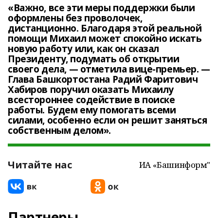
«Важно, все эти меры поддержки были
оформлены без проволочек,
дистанционно. Благодаря этой реальной
помощи Михаил может спокойно искать
новую работу или, как он сказал
Президенту, подумать об открытии
своего дела, — отметила вице-премьер. —
Глава Башкортостана Радий Фаритович
Хабиров поручил оказать Михаилу
всестороннее содействие в поиске
работы. Будем ему помогать всеми
силами, особенно если он решит заняться
собственным делом».
Читайте нас
ИА «Башинформ"
Партнеры