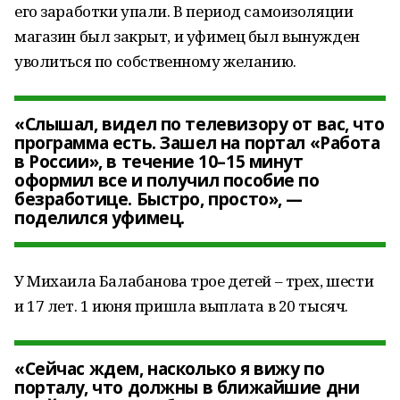
его заработки упали. В период самоизоляции
магазин был закрыт, и уфимец был вынужден
уволиться по собственному желанию.
«Слышал, видел по телевизору от вас, что
программа есть. Зашел на портал «Работа
в России», в течение 10–15 минут
оформил все и получил пособие по
безработице. Быстро, просто», —
поделился уфимец.
У Михаила Балабанова трое детей – трех, шести
и 17 лет. 1 июня пришла выплата в 20 тысяч.
«Сейчас ждем, насколько я вижу по
порталу, что должны в ближайшие дни