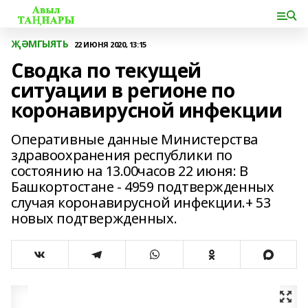
ҖӘМГЫЯТЬ
22 ИЮНЯ 2020, 13:15
Сводка по текущей
ситуации в регионе по
коронавирусной инфекции
Оперативные данные Министерства
здравоохранения республики по
состоянию на 13.00часов 22 июня: В
Башкортостане - 4959 подтвержденных
случая коронавирусной инфекции.+ 53
новых подтвержденных.