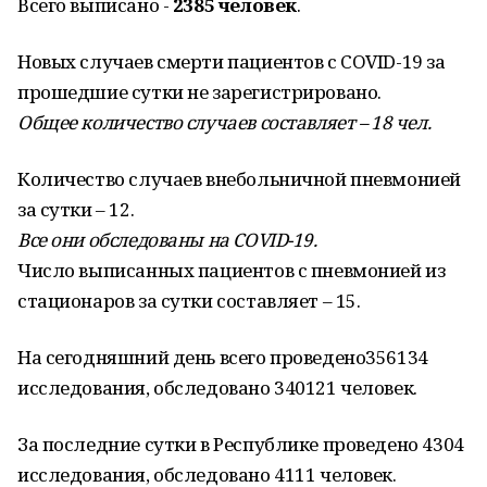
Всего выписано -
2385 человек
.
Новых случаев смерти пациентов с COVID-19 за
прошедшие сутки не зарегистрировано.
Общее количество случаев составляет – 18 чел.
Количество случаев внебольничной пневмонией
за сутки – 12.
Все они обследованы на
COVID
-19.
Число выписанных пациентов с пневмонией из
стационаров за сутки составляет – 15.
На сегодняшний день всего проведено356134
исследования, обследовано 340121 человек.
За последние сутки в Республике проведено 4304
исследования, обследовано 4111 человек.