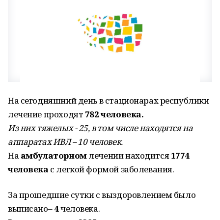
На сегодняшний день в стационарах республики
лечение проходят
782 человека.
Из них тяжелых - 25, в том числе находятся на
аппаратах ИВЛ – 10 человек.
На
амбулаторном
лечении находится
1774
человека
с легкой формой заболевания.
За прошедшие сутки с выздоровлением было
выписано–
4
человека.