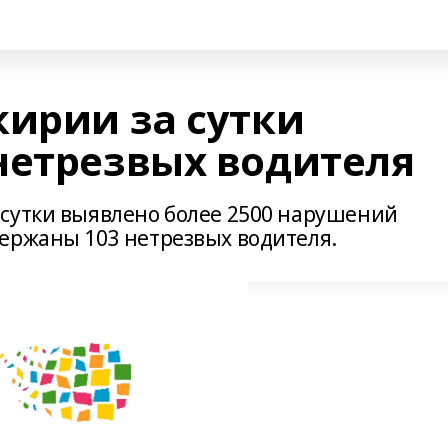
кирии за сутки
нетрезвых водителя
сутки выявлено более 2500 нарушений
ержаны 103 нетрезвых водителя.