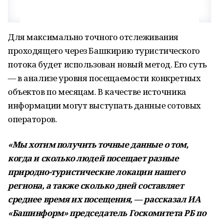
Для максимально точного отслеживания
проходящего через Башкирию туристического
потока будет использован новый метод. Его суть
— в анализе уровня посещаемости конкретных
объектов по месяцам. В качестве источника
информации могут выступать данные сотовых
операторов.
«Мы хотим получить точные данные о том,
когда и сколько людей посещает разные
природно-туристические локации нашего
региона, а также сколько дней составляет
среднее время их посещения, — рассказал ИА
«Башинформ» председатель Госкомитета РБ по