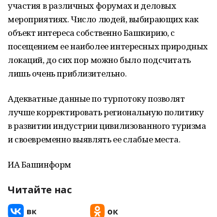
участия в различных форумах и деловых
мероприятиях. Число людей, выбирающих как
объект интереса собственно Башкирию, с
посещением ее наиболее интересных природных
локаций, до сих пор можно было подсчитать
лишь очень приблизительно.
Адекватные данные по турпотоку позволят
лучше корректировать региональную политику
в развитии индустрии цивилизованного туризма
и своевременно выявлять ее слабые места.
ИА Башинформ
Читайте нас