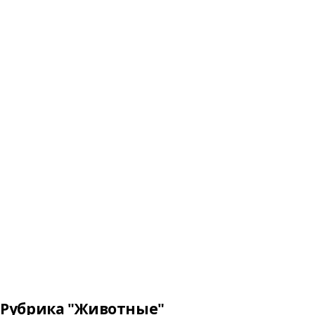
Рубрика "Животные"