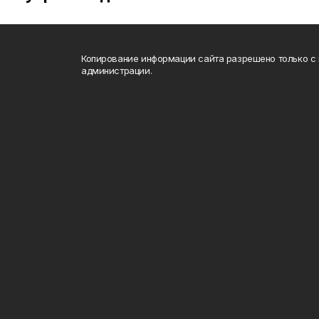
Копирование информации сайта разрешено только с
администрации.