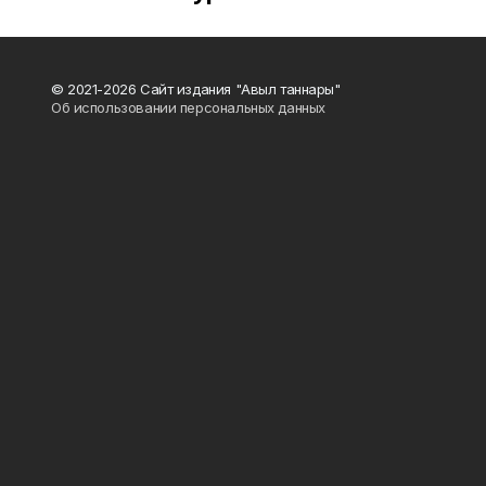
© 2021-2026 Сайт издания "Авыл таннары"
Об использовании персональных данных