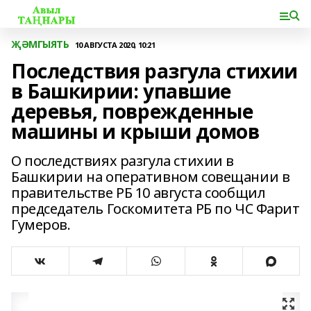
ҖӘМГЫЯТЬ
10 АВГУСТА 2020, 10:21
Последствия разгула стихии
в Башкирии: упавшие
деревья, поврежденные
машины и крыши домов
О последствиях разгула стихии в
Башкирии на оперативном совещании в
правительстве РБ 10 августа сообщил
председатель Госкомитета РБ по ЧС Фарит
Гумеров.