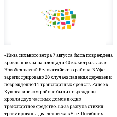
«Из-за сильного ветра 7 августа была повреждена
кровля школы на площади 40 кв. метров в селе
Новобелокатай Белокатайского района. В Уфе
зарегистрировано 28 случаев падения деревьев и
повреждение 11 транспортных средств. Ранее в
Куюргазинском районе были повреждены
кровли двух частных домов и одно
транспортное средство. Из-за разгула стихии
травмированы два человека в Уфе. Погибших