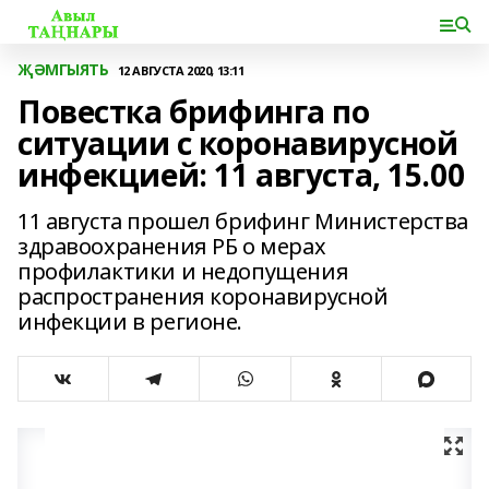
ҖӘМГЫЯТЬ
12 АВГУСТА 2020, 13:11
Повестка брифинга по
ситуации с коронавирусной
инфекцией: 11 августа, 15.00
11 августа прошел брифинг Министерства
здравоохранения РБ о мерах
профилактики и недопущения
распространения коронавирусной
инфекции в регионе.