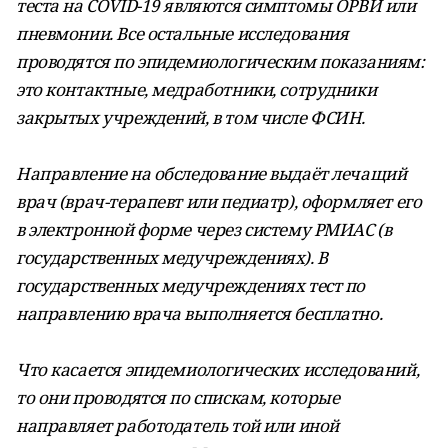
теста на COVID-19 являются симптомы ОРВИ или
пневмонии. Все остальные исследования
проводятся по эпидемиологическим показаниям:
это контактные, медработники, сотрудники
закрытых учреждений, в том числе ФСИН.
Направление на обследование выдаёт лечащий
врач (врач-терапевт или педиатр), оформляет его
в электронной форме через систему РМИАС (в
государственных медучреждениях). В
государственных медучреждениях тест по
направлению врача выполняется бесплатно.
Что касается эпидемиологических исследований,
то они проводятся по спискам, которые
направляет работодатель той или иной