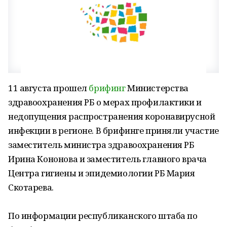
11 августа прошел
брифинг
Министерства
здравоохранения РБ о мерах профилактики и
недопущения распространения коронавирусной
инфекции в регионе. В брифинге приняли участие
заместитель министра здравоохранения РБ
Ирина Кононова и заместитель главного врача
Центра гигиены и эпидемиологии РБ Мария
Скотарева.
По информации республиканского штаба по