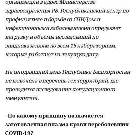
организации в адрес Министерства
здравоохранения РБ. Республиканский центр по
профилактике и борьбе со СПИДом и
инфек
ционными заболеваниями определяет
нагрузку и объемы исследований по
эпидпоказаниям по всем 15 лабораториям,
которые работают на текущую дату.
На сегодняшний день Республика Башкортостан
не включена в перечень тех территорий, где
проводится исследования популяционного
иммунитета.
- По какому принципу назначается
заготовленная плазма крови переболевших
COVID-19?