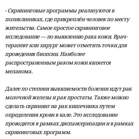
- Скрининговые программы реализуются в
поликлиниках, где прикреплён человек по месту
жительства. Самое простое скрининговое
исследование — по выявлению рака кожи. Врач-
терапевт или хирург может отметить точки для
проведения биопсии. Наиболее
распространенным раком кожи является
меланома.
Далее по степени выявляемости болезни идут рак
молочной железы и рак простаты. Также можно
сделать скрининг на рак кишечника путем
определения крови в кале. Это исследование
проводится в рамках диспансеризации и в рамках
скрининговых программ.