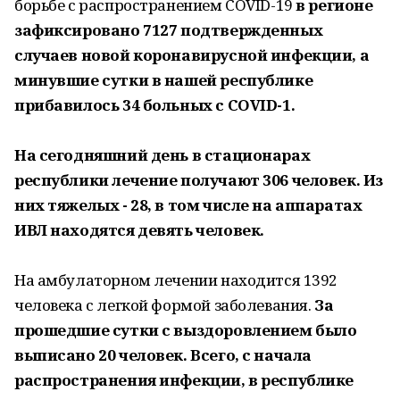
борьбе с распространением COVID-19
в регионе
зафиксировано 7127 подтвержденных
случаев новой коронавирусной инфекции, а
минувшие сутки в нашей республике
прибавилось 34 больных с COVID-1.
На сегодняшний день в стационарах
республики лечение получают 306 человек. Из
них тяжелых - 28, в том числе на аппаратах
ИВЛ находятся девять человек.
На амбулаторном лечении находится 1392
человека с легкой формой заболевания.
За
прошедшие сутки с выздоровлением было
выписано 20 человек. Всего, с начала
распространения инфекции, в республике