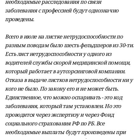
необходимые расследования по связи
заболевания с профессией будут однозначно
проведены.
Всего в июле на листке нетрудоспособности по
разным поводам было шесть фельдшеров из 30-ти.
Есть лист нетрудоспособности у одного из
водителей службы скорой медицинской помощи,
который работает в аутсорсинговой компании.
Отказа в выдаче листков нетрудоспособности ни у
кого не было. По закону его и не может быть.
Единственное, что можно оспаривать - это код
заболевания, который там установлен. Но это
проводится через экспертизу и через Фонд
социального страхования РФ по РБ. Все
необходимые выплаты будут произведены при