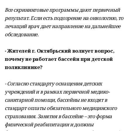
Все скрининговые программы дают первичный
результат. Если есть подозрение на онкологию, то
лечащий врач дает направление на дальнейшее
обследование.
- Жителей г. Октябрьский волнует вопрос,
почему не работает бассейн при детской
поликлинике?
- Согласно стандарту оснащения детских
учреждений и в рамках первичной медико-
санитарной помощи, бассейны не входят в
стандарт оплаты обязательного медицинского
страхования. Занятия в бассейне – это форма
физической реабилитации и должны