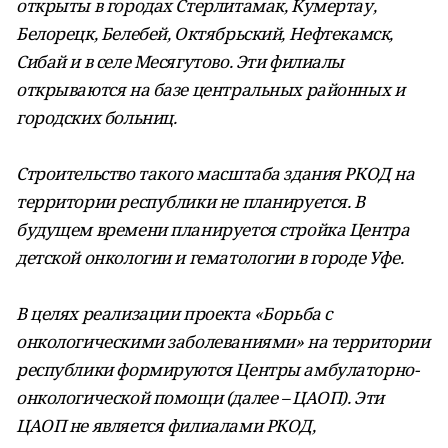
открыты в городах Стерлитамак, Кумертау,
Белорецк, Белебей, Октябрьский, Нефтекамск,
Сибай и в селе Месягутово. Эти филиалы
открываются на базе центральных районных и
городских больниц.
Строительство такого масштаба здания РКОД на
территории республики не планируется. В
будущем времени планируется стройка Центра
детской онкологии и гематологии в городе Уфе.
В целях реализации проекта «Борьба с
онкологическими заболеваниями» на территории
республики формируются Центры амбулаторно-
онкологической помощи (далее – ЦАОП). Эти
ЦАОП не является филиалами РКОД,