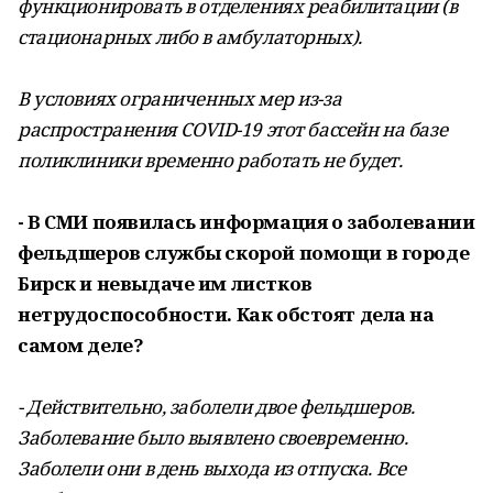
функционировать в отделениях реабилитации (в
стационарных либо в амбулаторных).
В условиях ограниченных мер из-за
распространения COVID-19 этот бассейн на базе
поликлиники временно работать не будет.
- В СМИ появилась информация о заболевании
фельдшеров службы скорой помощи в городе
Бирск и невыдаче им листков
нетрудоспособности. Как обстоят дела на
самом деле?
- Действительно, заболели двое фельдшеров.
Заболевание было выявлено своевременно.
Заболели они в день выхода из отпуска. Все