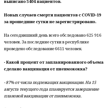
выписано 5404 пациентов.
Новых случаев смерти пациентов с COVID-19
за прошедшие сутки не зарегистрировано.
На сегодняшний день всего обследовано 625 916
человек. За последние сутки в республике
проведено обследование 6611 человек.
- Какой процент от запланированного объема
сделано вакцинация от пневмококка?
- 87% от числа подлежащих вакцинации. На 15
августа текущего года планируется завершение
плановой вакцинации от пневмококка.