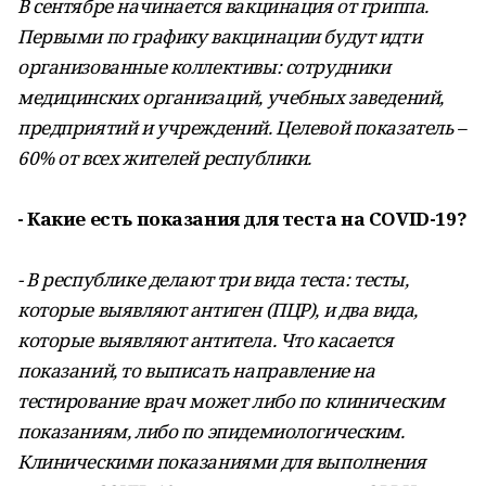
В сентябре начинается вакцинация от гриппа.
Первыми по графику вакцинации будут идти
организованные коллективы: сотрудники
медицинских организаций, учебных заведений,
предприятий и учреждений. Целевой показатель –
60% от всех жителей республики.
- Какие есть показания для теста на COVID-19?
- В республике делают три вида теста: тесты,
которые выявляют антиген (ПЦР), и два вида,
которые выявляют антитела. Что касается
показаний, то выписать направление на
тестирование врач может либо по клиническим
показаниям, либо по эпидемиологическим.
Клиническими показаниями для выполнения