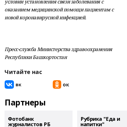
условии установления связи заболевания с
оказанием медицинской помощи пациентам с
новой коронавирусной инфекцией.
Пресс-служба Министерства здравоохранения
Республики Башкортостан
Читайте нас
Партнеры
Фотобанк
Рубрика "Еда и
журналистов РБ
напитки"