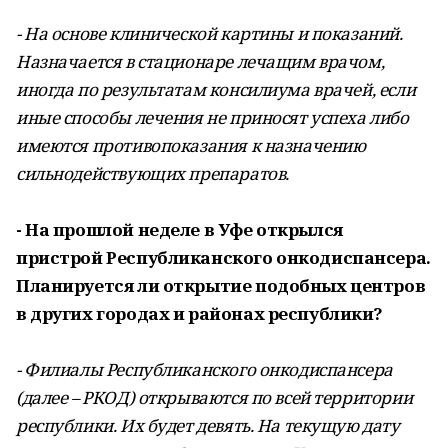
- На основе клинической картины и показаний.
Назначается в стационаре лечащим врачом,
иногда по результатам консилиума врачей, если
иные способы лечения не приносят успеха либо
имеются противопоказания к назначению
сильнодействующих препаратов.
- На прошлой неделе в Уфе открылся
пристрой Республиканского онкодиспансера.
Планируется ли открытие подобных центров
в других городах и районах республики?
- Филиалы Республиканского онкодиспансера
(далее – РКОД) открываются по всей территории
республики. Их будет девять. На текущую дату