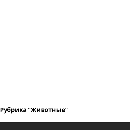
Рубрика "Животные"