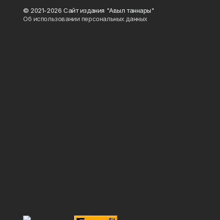
© 2021-2026 Сайт издания "Авыл таннары"
Об использовании персональных данных