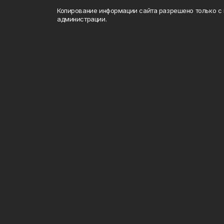
Копирование информации сайта разрешено только с
администрации.