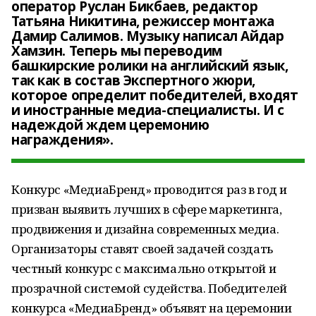
оператор Руслан Бикбаев, редактор
Татьяна Никитина, режиссер монтажа
Дамир Салимов. Музыку написал Айдар
Хамзин. Теперь мы переводим
башкирские ролики на английский язык,
так как в состав Экспертного жюри,
которое определит победителей, входят
и иностранные медиа-специалисты. И с
надеждой ждем церемонию
награждения».
Конкурс «МедиаБренд» проводится раз в год и
призван выявить лучших в сфере маркетинга,
продвижения и дизайна современных медиа.
Организаторы ставят своей задачей создать
честный конкурс с максимально открытой и
прозрачной системой судейства. Победителей
конкурса «МедиаБренд» объявят на церемонии