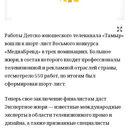
Работы Детско-юношеского телеканала «Тамыр»
вошли в шорт-лист Восьмого конкурса
«МедиаБренд» в трех номинациях. Большое
жюри, в состав которого входят профессионалы
телевизионной и рекламной отраслей страны,
отсмотрело 550 работ, по итогам был
сформирован шорт-лист.
Теперь свое заключение финалистам даст
Экспертное жюри — известные международные
эксперты в области телевизионного промо и
дизайна, а также признанные специалисты