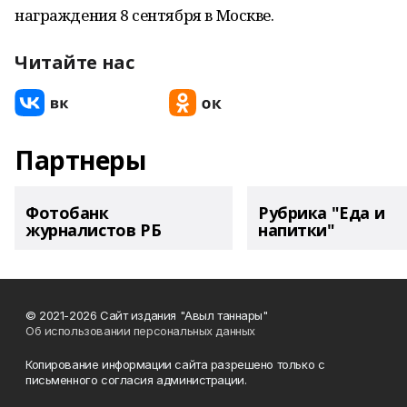
награждения 8 сентября в Москве.
Читайте нас
Партнеры
Фотобанк
Рубрика "Еда и
журналистов РБ
напитки"
© 2021-2026 Сайт издания "Авыл таннары"
Об использовании персональных данных
Копирование информации сайта разрешено только с
письменного согласия администрации.