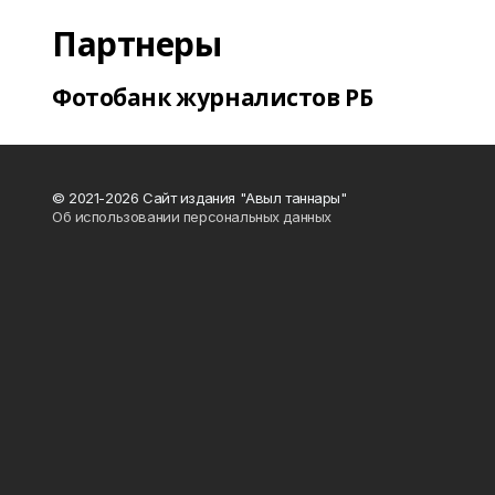
Партнеры
Фотобанк журналистов РБ
© 2021-2026 Сайт издания "Авыл таннары"
Об использовании персональных данных