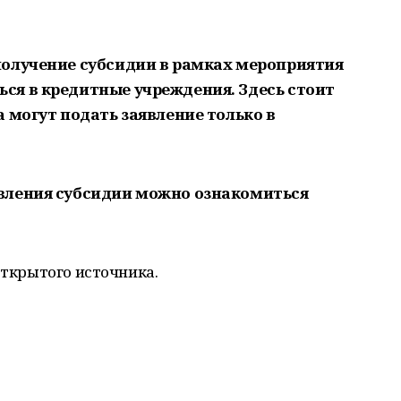
олучение субсидии в рамках мероприятия
ся в кредитные учреждения. Здесь стоит
 могут подать заявление только в
вления субсидии можно ознакомиться
открытого источника.