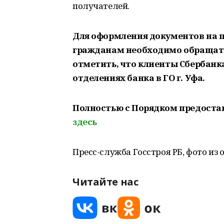
получателей.
Для оформления документов на п
гражданам необходимо обращать
отметить, что клиенты Сбербанка
отделениях банка в ГО г. Уфа.
Полностью с Порядком предоста
здесь
Пресс-служба Госстроя РБ, фото из 
Читайте нас