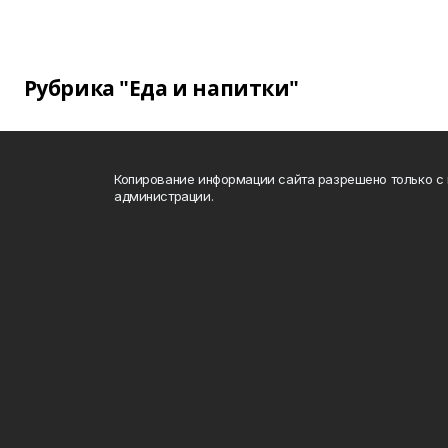
Рубрика "Еда и напитки"
Копирование информации сайта разрешено только с
администрации.