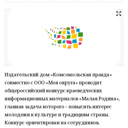
Издательский дом «Комсомольская правда»
совместно с ООО «Моя округа» проводит
общероссийский конкурс краеведческих
информационных материалов «Малая Родина»,
главная задача которого – повысить интерес
молодежи к культуре и традициям страны.
Конкурс ориентирован на сотрудников,