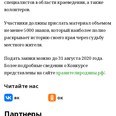
специалистов в области краеведения, а также
волонтеров.
Участники должны прислать материал объемом
не менее 5000 знаков, который наиболее полно
раскрывает историю своего края через судьбу
местного жителя.
Подать заявки можно до 31 августа 2020 года.
Более подробные сведения о Конкурсе
представлены на сайте
хранителиродины.рф/
.
Читайте нас
Партнеры