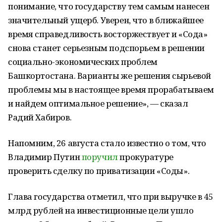
понимание, что государству тем самым нанесен
значительный ущерб. Уверен, что в ближайшее
время справедливость восторжествует и «Сода»
снова станет серьезным подспорьем в решении
социально-экономических проблем
Башкортостана. Варианты же решения сырьевой
проблемы мы в настоящее время прорабатываем
и найдем оптимальное решение», — сказал
Радий Хабиров.
Напомним, 26 августа стало известно о том, что
Владимир Путин
поручил
прокуратуре
проверить сделку по приватизации «Соды».
Глава государства отметил, что при выручке в 45
млрд рублей на инвестиционные цели ушло