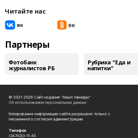
Читайте нас
Партнеры
Фотобанк
Рубрика "Еда и
журналистов РБ
напитки"
© 2021-2026 Сайт издания "Авыл таннары"
Об использовании персональных данных
Копирование информации сайта разрешено только с
письменного согласия администрации.
Телефон
(34742)3-11-45