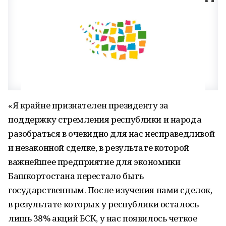
«Я крайне признателен президенту за
поддержку стремления республики и народа
разобраться в очевидно для нас несправедливой
и незаконной сделке, в результате которой
важнейшее предприятие для экономики
Башкортостана перестало быть
государственным. После изучения нами сделок,
в результате которых у республики осталось
лишь 38% акций БСК, у нас появилось четкое