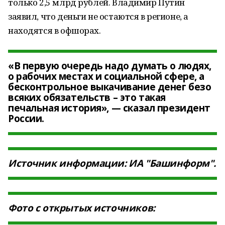
только 2,5 млрд рублей. Владимир Путин
заявил, что деньги не остаются в регионе, а
находятся в офшорах.
«В первую очередь надо думать о людях,
о рабочих местах и социальной сфере, а
бесконтрольное выкачивание денег безо
всяких обязательств – это такая
печальная история», — сказал президент
России.
Источник информации: ИА "Башинформ".
Фото с открытых источников: