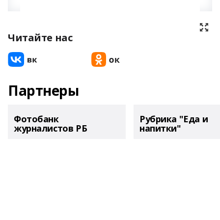
Читайте нас
Партнеры
Фотобанк
Рубрика "Еда и
журналистов РБ
напитки"