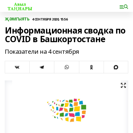
ҖӘМГЫЯТЬ
4 СЕНТЯБРЯ 2020, 15:56
Информационная сводка по
COVID в Башкортостане
Показатели на 4 сентября