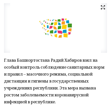
Глава Башкортостана Радий Хабиров взял на
особый контроль соблюдение санитарных норм
и правил – масочного режима, социальной
дистанции и гигиены в государственных
учреждениях республики. Эта мера вызвана
ростом заболеваемости коронавирусной
инфекцией в республике.