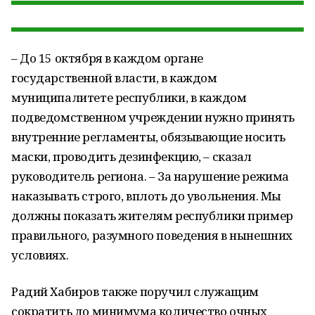
– До 15 октября в каждом органе
государственной власти, в каждом
муниципалитете республики, в каждом
подведомственном учреждении нужно принять
внутренние регламенты, обязывающие носить
маски, проводить дезинфекцию, – сказал
руководитель региона. – За нарушение режима
наказывать строго, вплоть до увольнения. Мы
должны показать жителям республики пример
правильного, разумного поведения в нынешних
условиях.
Радий Хабиров также поручил служащим
сократить до минимума количество очных