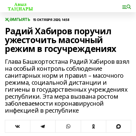
ҖӘМГЫЯТЬ
15 ОКТЯБРЯ 2020, 14:58
Радий Хабиров поручил
ужесточить масочный
режим в госучреждениях
Глава Башкортостана Радий Хабиров взял
на особый контроль соблюдение
санитарных норм и правил – масочного
режима, социальной дистанции и
гигиены в государственных учреждениях
республики. Эта мера вызвана ростом
заболеваемости коронавирусной
инфекцией в республике