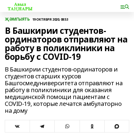
ҖӘМГЫЯТЬ
19 ОКТЯБРЯ 2020, 08:53
В Башкирии студентов-
ординаторов отправляют на
работу в поликлиники на
борьбу с COVID-19
В Башкирии студентов-ординаторов и
студентов старших курсов
Башгосмедуниверситета отправляют на
работу в поликлиники для оказания
медицинской помощи пациентам с
COVID-19, которые лечатся амбулаторно
на дому