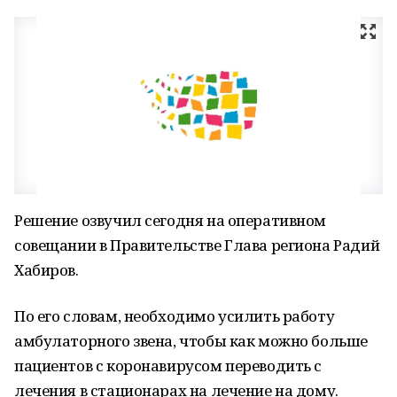
Решение озвучил сегодня на оперативном
совещании в Правительстве Глава региона Радий
Хабиров.
По его словам, необходимо усилить работу
амбулаторного звена, чтобы как можно больше
пациентов с коронавирусом переводить с
лечения в стационарах на лечение на дому.