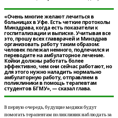
«Очень многие желают лечиться в
больницах в Уфе. Есть четкие протоколы
Минздрава, когда есть показатели к
госпитализации и выписке. Учитывая все
это, прошу всех главврачей и Минздрав
организовать работу таким образом:
человек полежал немного, подлечился и
переводите на амбулаторное лечение.
Койки должны работать более
эффективно, чем они сейчас работают, но
для этого нужно наладить нормально
амбулаторную работу, отправляем в
поликлиники в помощь терапевтам
студентов БГМУ», — сказал глава.
В первую очередь, будущие медики будут
помогать терапевтам поликлиник наблюдать за