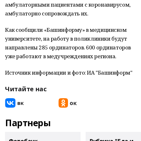
амбулаторными пациентами с коронавирусом,
амбулаторно сопровождать их.
Как сообщили «Башинформу» в медицинском
университете, на работу в поликлиники будут
направлены 285 ординаторов. 600 ординаторов
уже работают в медучреждениях региона.
Источник информации и фото: ИА "Башинформ"
Читайте нас
Партнеры