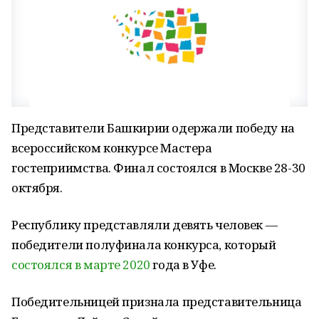
Представители Башкирии одержали победу на
всероссийском конкурсе Мастера
гостеприимства. Финал состоялся в Москве 28-30
октября.
Республику представляли девять человек —
победители полуфинала конкурса, который
состоялся в марте 2020
года в Уфе.
Победительницей признала представительница