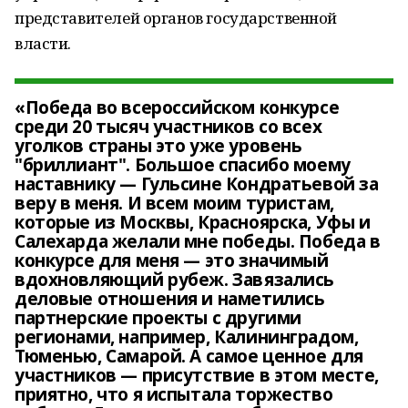
представителей органов государственной
власти.
«Победа во всероссийском конкурсе
среди 20 тысяч участников со всех
уголков страны это уже уровень
"бриллиант". Большое спасибо моему
наставнику — Гульсине Кондратьевой за
веру в меня. И всем моим туристам,
которые из Москвы, Красноярска, Уфы и
Салехарда желали мне победы. Победа в
конкурсе для меня — это значимый
вдохновляющий рубеж. Завязались
деловые отношения и наметились
партнерские проекты с другими
регионами, например, Калининградом,
Тюменью, Самарой. А самое ценное для
участников — присутствие в этом месте,
приятно, что я испытала торжество