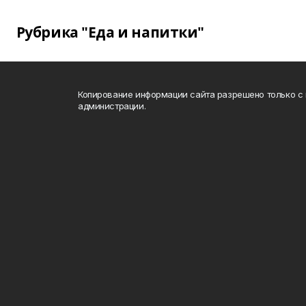
Рубрика "Еда и напитки"
Копирование информации сайта разрешено только с
администрации.