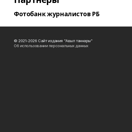
Фотобанк журналистов РБ
© 2021-2026 Сайт издания "Авыл таннары"
Об использовании персональных данных