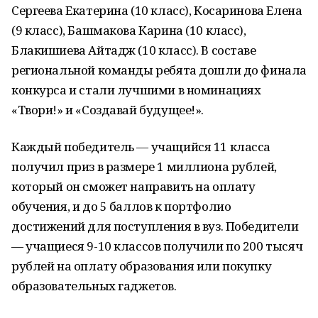
Сергеева Екатерина (10 класс), Косаринова Елена
(9 класс), Башмакова Карина (10 класс),
Блакишиева Айтадж (10 класс). В составе
региональной команды ребята дошли до финала
конкурса и стали лучшими в номинациях
«Твори!» и «Создавай будущее!».
Каждый победитель — учащийся 11 класса
получил приз в размере 1 миллиона рублей,
который он сможет направить на оплату
обучения, и до 5 баллов к портфолио
достижений для поступления в вуз. Победители
— учащиеся 9-10 классов получили по 200 тысяч
рублей на оплату образования или покупку
образовательных гаджетов.