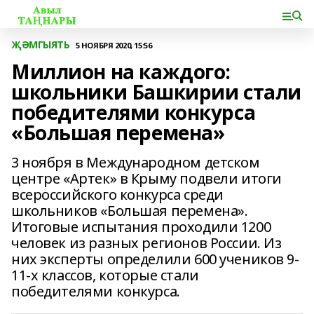
ҖӘМГЫЯТЬ
5 НОЯБРЯ 2020, 15:56
Миллион на каждого:
школьники Башкирии стали
победителями конкурса
«Большая перемена»
3 ноября в Международном детском
центре «Артек» в Крыму подвели итоги
всероссийского конкурса среди
школьников «Большая перемена».
Итоговые испытания проходили 1200
человек из разных регионов России. Из
них эксперты определили 600 учеников 9-
11-х классов, которые стали
победителями конкурса.