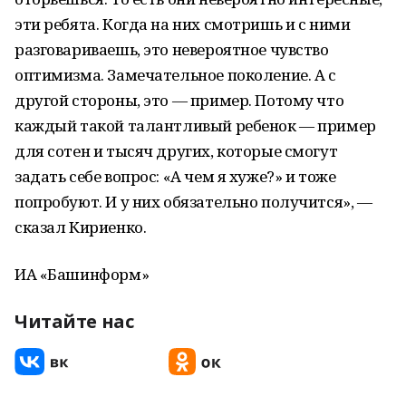
эти ребята. Когда на них смотришь и с ними
разговариваешь, это невероятное чувство
оптимизма. Замечательное поколение. А с
другой стороны, это — пример. Потому что
каждый такой талантливый ребенок — пример
для сотен и тысяч других, которые смогут
задать себе вопрос: «А чем я хуже?» и тоже
попробуют. И у них обязательно получится», —
сказал Кириенко.
ИА «Башинформ»
Читайте нас