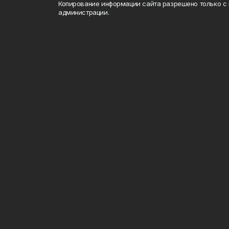
Копирование информации сайта разрешено только с
администрации.