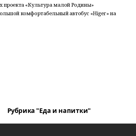
х проекта «Культура малой Родины»
ольшой комфортабельный автобус «Higer» на
Рубрика "Еда и напитки"