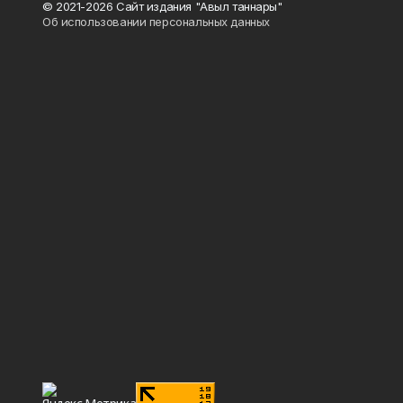
© 2021-2026 Сайт издания "Авыл таннары"
Об использовании персональных данных