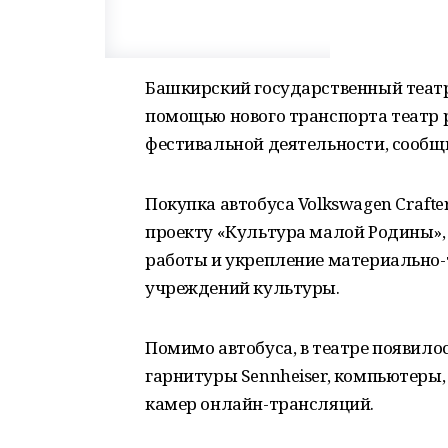
Башкирский государственный театр
помощью нового транспорта театр 
фестивальной деятельности, сообщи
Покупка автобуса Volkswagen Craft
проекту «Культура малой Родины»,
работы и укрепление материально-
учреждений культуры.
Помимо автобуса, в театре появило
гарнитуры Sennheiser, компьютеры
камер онлайн-трансляций.