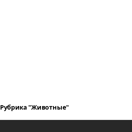
Рубрика "Животные"