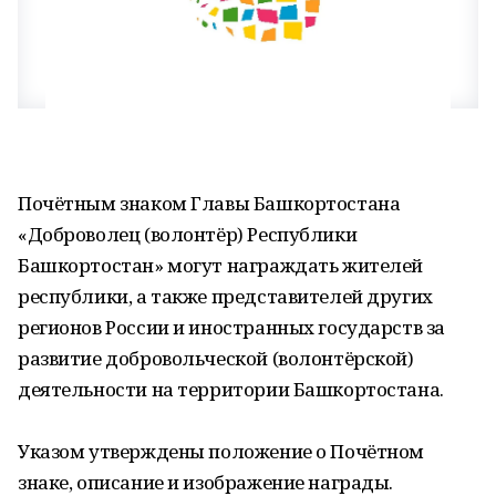
Почётным знаком Главы Башкортостана
«Доброволец (волонтёр) Республики
Башкортостан» могут награждать жителей
республики, а также представителей других
регионов России и иностранных государств за
развитие добровольческой (волонтёрской)
деятельности на территории Башкортостана.
Указом утверждены положение о Почётном
знаке, описание и изображение награды.