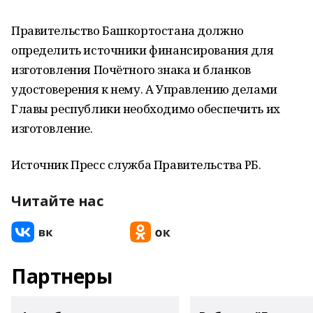
Правительство Башкортостана должно
определить источники финансирования для
изготовления Почётного знака и бланков
удостоверения к нему. А Управлению делами
Главы республики необходимо обеспечить их
изготовление.
Источник Пресс служба Правительства РБ.
Читайте нас
Партнеры