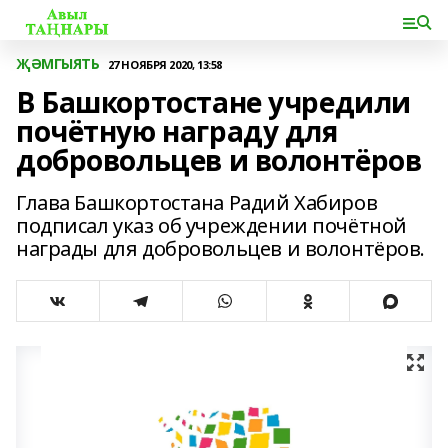
ҖӘМГЫЯТЬ
27 НОЯБРЯ 2020, 13:58
В Башкортостане учредили
почётную награду для
добровольцев и волонтёров
Глава Башкортостана Радий Хабиров
подписал указ об учреждении почётной
награды для добровольцев и волонтёров.