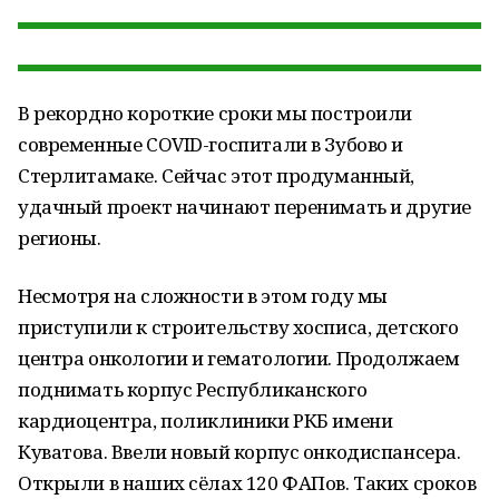
В рекордно короткие сроки мы построили
современные COVID-госпитали в Зубово и
Стерлитамаке. Сейчас этот продуманный,
удачный проект начинают перенимать и другие
регионы.
Несмотря на сложности в этом году мы
приступили к строительству хосписа, детского
центра онкологии и гематологии. Продолжаем
поднимать корпус Республиканского
кардиоцентра, поликлиники РКБ имени
Куватова. Ввели новый корпус онкодиспансера.
Открыли в наших сёлах 120 ФАПов. Таких сроков