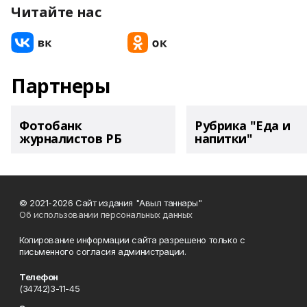
Читайте нас
Партнеры
Фотобанк
Рубрика "Еда и
журналистов РБ
напитки"
© 2021-2026 Сайт издания "Авыл таннары"
Об использовании персональных данных
Копирование информации сайта разрешено только с
письменного согласия администрации.
Телефон
(34742)3-11-45