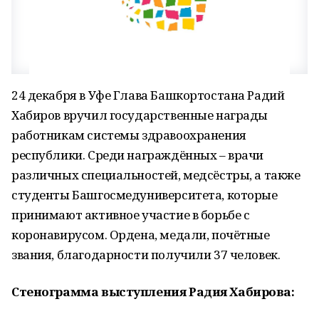
24 декабря в Уфе Глава Башкортостана Радий
Хабиров вручил государственные награды
работникам системы здравоохранения
республики. Среди награждённых – врачи
различных специальностей, медсёстры, а также
студенты Башгосмедуниверситета, которые
принимают активное участие в борьбе с
коронавирусом. Ордена, медали, почётные
звания, благодарности получили 37 человек.
Стенограмма выступления Радия Хабирова: