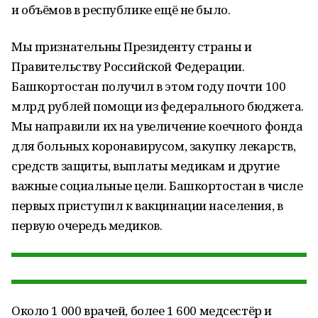
и объёмов в республике ещё не было.
Мы признательны Президенту страны и
Правительству Российской Федерации.
Башкортостан получил в этом году почти 100
млрд рублей помощи из федерального бюджета.
Мы направили их на увеличение коечного фонда
для больных коронавирусом, закупку лекарств,
средств защиты, выплаты медикам и другие
важные социальные цели. Башкортостан в числе
первых приступил к вакцинации населения, в
первую очередь медиков.
Около 1 000 врачей, более 1 600 медсестёр и