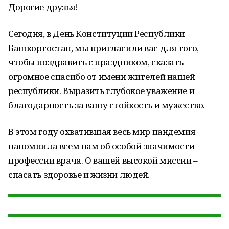
Дорогие друзья!
Сегодня, в День Конституции Республики
Башкортостан, мы пригласили вас для того,
чтобы поздравить с праздником, сказать
огромное спасибо от имени жителей нашей
республики. Выразить глубокое уважение и
благодарность за вашу стойкость и мужество.
В этом году охватившая весь мир пандемия
напомнила всем нам об особой значимости
профессии врача. О вашей высокой миссии –
спасать здоровье и жизни людей.