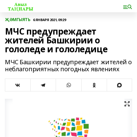
ҖӘМГЫЯТЬ
6 ЯНВАРЯ 2021, 09:29
МЧС предупреждает
жителей Башкирии о
гололеде и гололедице
МЧС Башкирии предупреждает жителей о
неблагоприятных погодных явлениях