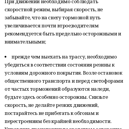
При движении необходимо соблюдать
скоростной режим, выбирая скорость, не
забывайте, что на снегу тормозной путь
увеличивается почти втрое;водителям
рекомендуется быть предельно осторожными и
внимательными;
прежде чем выехать на трассу, необходимо
убедиться в соответствии состояния резины к
условиям дорожного покрытия. Возле остановок
общественного транспорта и перед светофорами
от частых торможений образуются наледи,
будьте здесь особенно осторожны. Снизьте
скорость, не делайте резких движений,
постарайтесь не прибегать к обгонам и
перестроениям без крайней необходимости.