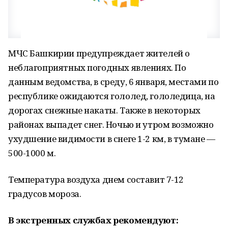
МЧС Башкирии предупреждает жителей о
неблагоприятных погодных явлениях. По
данным ведомства, в среду, 6 января, местами по
республике ожидаются гололед, гололедица, на
дорогах снежные накаты. Также в некоторых
районах выпадет снег. Ночью и утром возможно
ухудшение видимости в снеге 1-2 км, в тумане —
500-1000 м.
Температура воздуха днем составит 7-12
градусов мороза.
В экстренных службах рекомендуют: