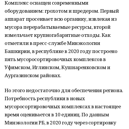
Комплекс оснащен современными
оборудованием: грохотом и шредером. Первый
аппарат просеивает всю органику, извлекая из
мусора перерабатываемые ресурсы, второй
измельчает крупногабаритные отходы. Как
отметили в пресс-службе Минэкологии
Башкирии, в республике в 2020 году построено
пять мусоросортировочных комплексов в
Уфимском, Иглинском, Кушнаренковском и
Аургазинском районах.
Но этого недостаточно для обеспечения региона.
Потребность республики в новых
мусоросортировочных комплексах в настоящее
время оценивается в 10 единиц. По данным
Минэкологии РБ, в 2020 году через сортировку