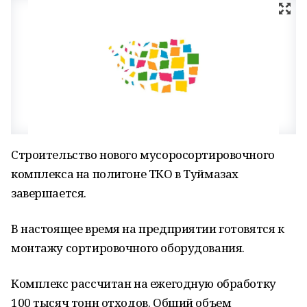
Строительство нового мусоросортировочного
комплекса на полигоне ТКО в Туймазах
завершается.
В настоящее время на предприятии готовятся к
монтажу сортировочного оборудования.
Комплекс рассчитан на ежегодную обработку
100 тысяч тонн отходов. Общий объем