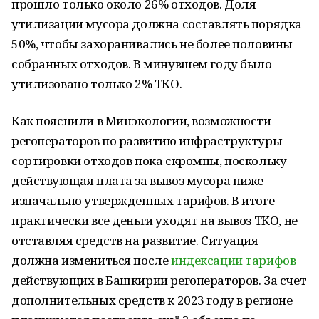
прошло только около 26% отходов. Доля
утилизации мусора должна составлять порядка
50%, чтобы захоранивались не более половины
собранных отходов. В минувшем году было
утилизовано только 2% ТКО.
Как пояснили в Минэкологии, возможности
регоператоров по развитию инфраструктуры
сортировки отходов пока скромны, поскольку
действующая плата за вывоз мусора ниже
изначально утвержденных тарифов. В итоге
практически все деньги уходят на вывоз ТКО, не
отставляя средств на развитие. Ситуация
должна измениться после
индексации тарифов
действующих в Башкирии регоператоров. За счет
дополнительных средств к 2023 году в регионе