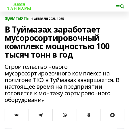
ҖӘМГЫЯТЬ
1 ФЕВРАЛЯ 2021, 19:55
В Туймазах заработает
мусоросортировочный
комплекс мощностью 100
тысяч тонн в год
Строительство нового
мусоросортировочного комплекса на
полигоне ТКО в Туймазах завершается. В
настоящее время на предприятии
готовятся к монтажу сортировочного
оборудования