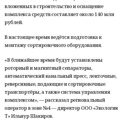
вложенных в строительство и оснащение
комплекса средств составляет около 140 млн
рублей.
В настоящее время ведётся подготовка к
монтажу сортировочного оборудования.
«В ближайшее время будут установлены
роторный и магнитный сепараторы,
автоматический канальный пресс, ленточные,
реверсивные, подающие и сортировочные
транспортёры, а также система управления
комплексом», — рассказал региональный
оператор в зоне №4 — директор ООО «Экология
Т» Ильнур Шакиров.