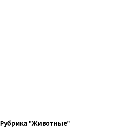
Рубрика "Животные"