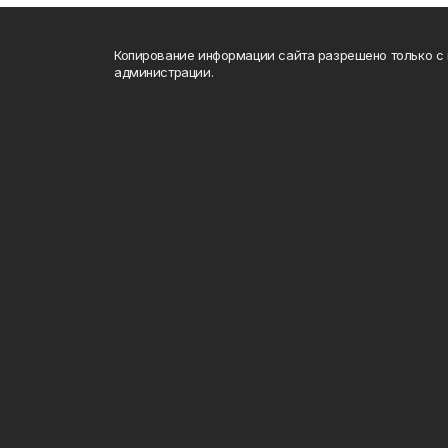
Копирование информации сайта разрешено только с
администрации.