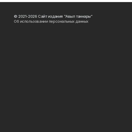
© 2021-2026 Сайт издания "Авыл таннары"
Об использовании персональных данных