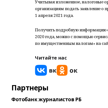
Учитывая изложенное, налоговые 
организациям подать заявление о п
1 апреля 2021 года.
Получить подробную информацию о
2020 года, можно с помощью сервис
по имущественным налогам» на сай
Читайте нас
Партнеры
Фотобанк журналистов РБ