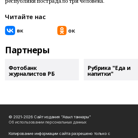
республики пострадало три человека.
Читайте нас
Партнеры
Фотобанк
Рубрика "Еда и
журналистов РБ
напитки"
© 2021-2026 Сайт издания "Авыл таннары"
Об использовании персональных данных
Копирование информации сайта разрешено только с