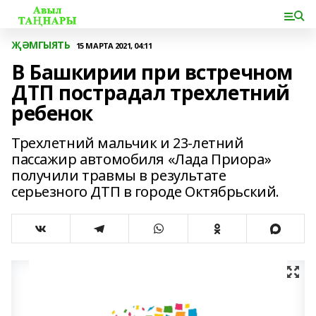
ҖӘМГЫЯТЬ
15 МАРТА 2021, 04:11
В Башкирии при встречном
ДТП пострадал трехлетний
ребенок
Трехлетний мальчик и 23-летний
пассажир автомобиля «Лада Приора»
получили травмы в результате
серьезного ДТП в городе Октябрьский.