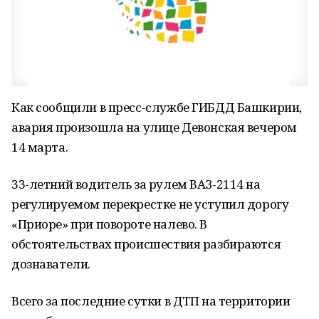
Как сообщили в пресс-службе ГИБДД Башкирии,
авария произошла на улице Девонская вечером
14 марта.
33-летний водитель за рулем ВАЗ-2114 на
регулируемом перекрестке не уступил дорогу
«Приоре» при повороте налево. В
обстоятельствах происшествия разбираются
дознаватели.
Всего за последние сутки в ДТП на территории