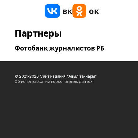
Партнеры
Фотобанк журналистов РБ
© 2021-2026 Сайт издания "Авыл таннары"
Об использовании персональных данных