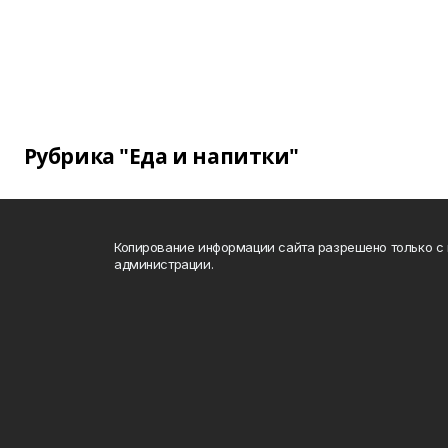
Рубрика "Еда и напитки"
Копирование информации сайта разрешено только с
администрации.