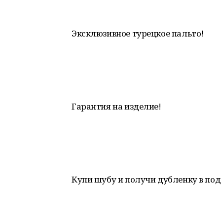
Эксклюзивное турецкое пальто!
Гарантия на изделие!
Купи шубу и получи дубленку в под