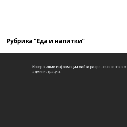
Рубрика "Еда и напитки"
Копирование информации сайта разрешено только с
администрации.