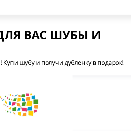
ДЛЯ ВАС ШУБЫ И
 Купи шубу и получи дубленку в подарок!