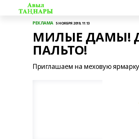
РЕКЛАМА
5 НОЯБРЯ 2019, 11:13
МИЛЫЕ ДАМЫ! 
ПАЛЬТО!
Приглашаем на меховую ярмарку!