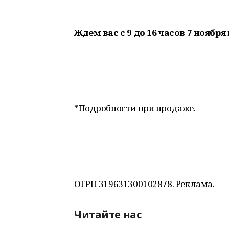
Ждем вас с 9 до 16 часов 7 ноября
*Подробности при продаже.
ОГРН 319631300102878. Реклама.
Читайте нас