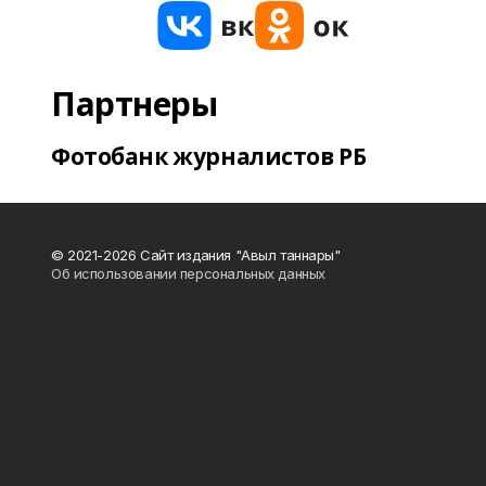
Партнеры
Фотобанк журналистов РБ
© 2021-2026 Сайт издания "Авыл таннары"
Об использовании персональных данных