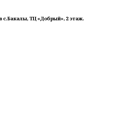
 в с.Бакалы, ТЦ «Добрый», 2 этаж.