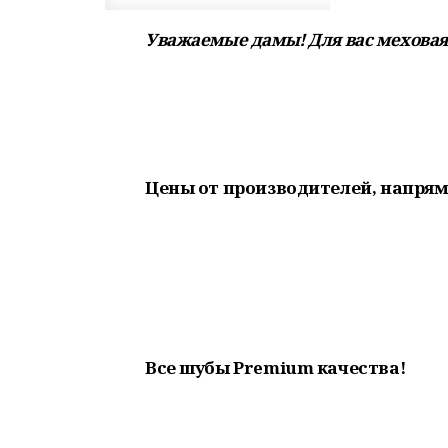
Уважаемые дамы! Для вас меховая
Цены от производителей, напрям
Все шубы Premium качества!