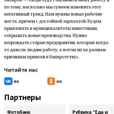
по тому, насколько мы сумеем изменить этот
негативный тренд. Нам нужны новые рабочие
места, причем с достойной зарплатой. Будем
привлекать в муниципалитеты инвестиции,
открывать новые производства. Нужно
возрождать старые предприятия, которые когда-
то давали людям работу, а потом их по разным
причинам привели к банкротству».
Читайте нас
Партнеры
Фотобанк
Рубрика "Еда и