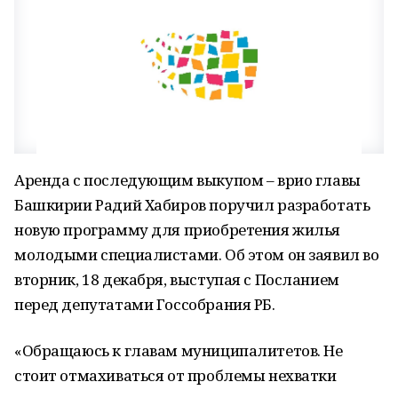
Аренда с последующим выкупом – врио главы
Башкирии Радий Хабиров поручил разработать
новую программу для приобретения жилья
молодыми специалистами. Об этом он заявил во
вторник, 18 декабря, выступая с Посланием
перед депутатами Госсобрания РБ.
«Обращаюсь к главам муниципалитетов. Не
стоит отмахиваться от проблемы нехватки