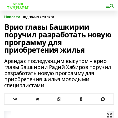
Новости
18 ДЕКАБРЯ 2018, 12:50
Врио главы Башкирии
поручил разработать новую
программу для
приобретения жилья
Аренда с последующим выкупом – врио
главы Башкирии Радий Хабиров поручил
разработать новую программу для
приобретения жилья молодыми
специалистами.