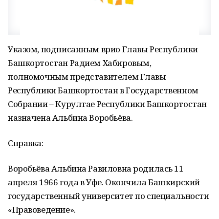
Указом, подписанным врио Главы Республики
Башкортостан Радием Хабировым,
полномочным представителем Главы
Республики Башкортостан в Государственном
Собрании – Курултае Республики Башкортостан
назначена Альбина Воробьёва.
Справка:
Воробьёва Альбина Равиловна родилась 11
апреля 1966 года в Уфе. Окончила Башкирский
государственный университет по специальности
«Правоведение».