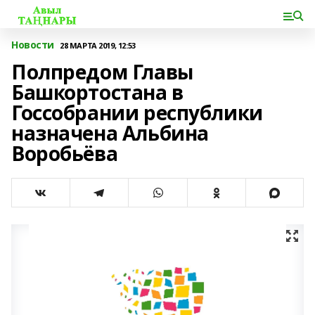
Новости
28 МАРТА 2019, 12:53
Полпредом Главы
Башкортостана в
Госсобрании республики
назначена Альбина
Воробьёва