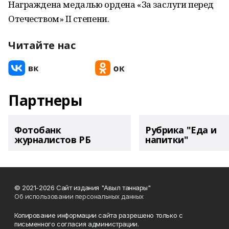
Награждена медалью ордена «За заслуги перед
Отечеством» II степени.
Читайте нас
Партнеры
Фотобанк
Рубрика "Еда и
журналистов РБ
напитки"
© 2021-2026 Сайт издания "Авыл таннары"
Об использовании персональных данных
Копирование информации сайта разрешено только с
письменного согласия администрации.