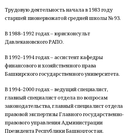
Трудовую деятельность начала в 1983 году
старшей пионервожатой средней школы № 93.
В 1988–1992 годах – юрисконсульт
Давлекановского РАПО.
В 1992–1994 годах – ассистент кафедры
финансового и хозяйственного права
Башкирского государственного университета.
В 1994–2000 годах – ведущий специалист,
главный специалист отдела по вопросам
законодательства, главный специалист отдела
правовой экспертизы Главного государственно-
правового управления Администрации
Президента Республики Башкортостан.