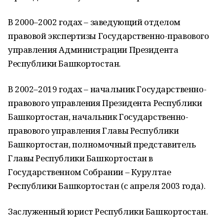
В 2000–2002 годах – заведующий отделом
правовой экспертизы Государственно-правового
управления Администрации Президента
Республики Башкортостан.
В 2002–2019 годах – начальник Государственно-
правового управления Президента Республики
Башкортостан, начальник Государственно-
правового управления Главы Республики
Башкортостан, полномочный представитель
Главы Республики Башкортостан в
Государственном Собрании – Курултае
Республики Башкортостан (с апреля 2003 года).
Заслуженный юрист Республики Башкортостан.