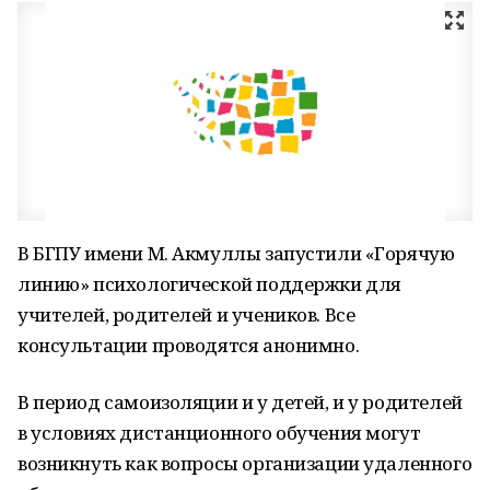
В БГПУ имени М. Акмуллы запустили «Горячую
линию» психологической поддержки для
учителей, родителей и учеников. Все
консультации проводятся анонимно.
В период самоизоляции и у детей, и у родителей
в условиях дистанционного обучения могут
возникнуть как вопросы организации удаленного