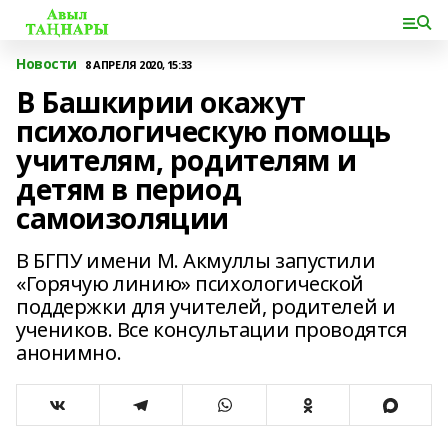
Новости
8 АПРЕЛЯ 2020, 15:33
В Башкирии окажут
психологическую помощь
учителям, родителям и
детям в период
самоизоляции
В БГПУ имени М. Акмуллы запустили
«Горячую линию» психологической
поддержки для учителей, родителей и
учеников. Все консультации проводятся
анонимно.