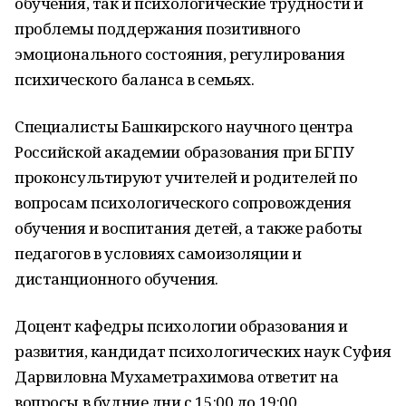
обучения, так и психологические трудности и
проблемы поддержания позитивного
эмоционального состояния, регулирования
психического баланса в семьях.
Специалисты Башкирского научного центра
Российской академии образования при БГПУ
проконсультируют учителей и родителей по
вопросам психологического сопровождения
обучения и воспитания детей, а также работы
педагогов в условиях самоизоляции и
дистанционного обучения.
Доцент кафедры психологии образования и
развития, кандидат психологических наук Суфия
Дарвиловна Мухаметрахимова ответит на
вопросы в будние дни с 15:00 до 19:00.