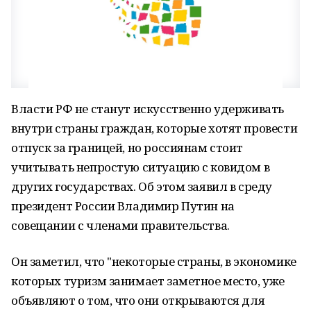
Власти РФ не станут искусственно удерживать
внутри страны граждан, которые хотят провести
отпуск за границей, но россиянам стоит
учитывать непростую ситуацию с ковидом в
других государствах. Об этом заявил в среду
президент России Владимир Путин на
совещании с членами правительства.
Он заметил, что "некоторые страны, в экономике
которых туризм занимает заметное место, уже
объявляют о том, что они открываются для