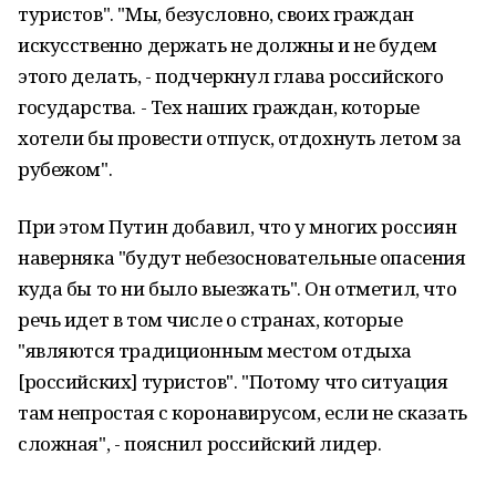
туристов". "Мы, безусловно, своих граждан
искусственно держать не должны и не будем
этого делать, - подчеркнул глава российского
государства. - Тех наших граждан, которые
хотели бы провести отпуск, отдохнуть летом за
рубежом".
При этом Путин добавил, что у многих россиян
наверняка "будут небезосновательные опасения
куда бы то ни было выезжать". Он отметил, что
речь идет в том числе о странах, которые
"являются традиционным местом отдыха
[российских] туристов". "Потому что ситуация
там непростая с коронавирусом, если не сказать
сложная", - пояснил российский лидер.