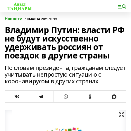
Новости
10 МАРТА 2021, 15:19
Владимир Путин: власти РФ
не будут искусственно
удерживать россиян от
поездок в другие страны
По словам президента, гражданам следует
учитывать непростую ситуацию с
коронавирусом в других странах